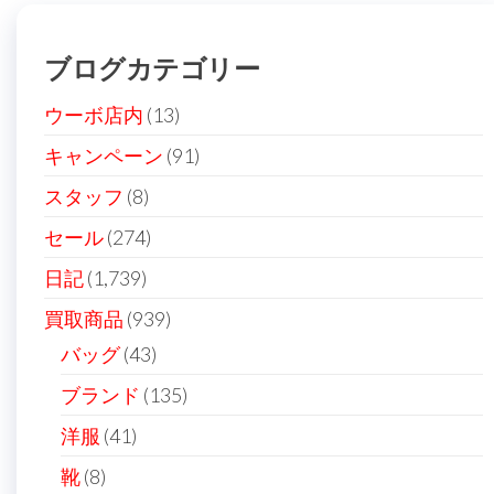
稿
の
ブログカテゴリー
ペ
ー
ウーボ店内
(13)
ジ
キャンペーン
(91)
送
スタッフ
(8)
り
セール
(274)
日記
(1,739)
買取商品
(939)
バッグ
(43)
ブランド
(135)
洋服
(41)
靴
(8)