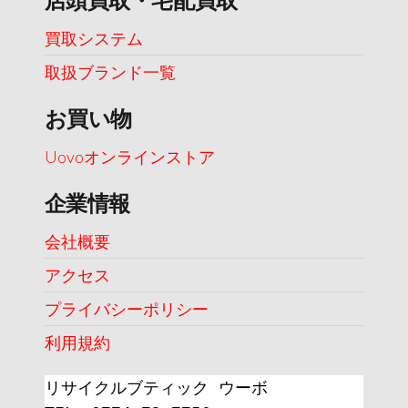
買取システム
取扱ブランド一覧
お買い物
Uovoオンラインストア
企業情報
会社概要
アクセス
プライバシーポリシー
利用規約
リサイクルブティック ウーボ