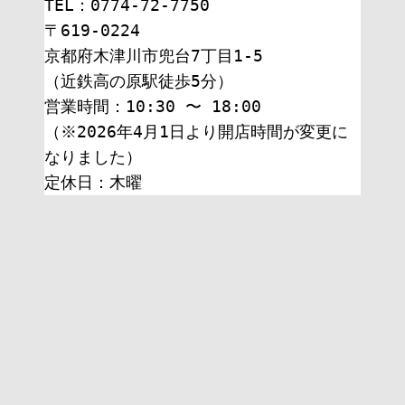
TEL：0774-72-7750
〒619-0224
京都府木津川市兜台7丁目1-5
（近鉄高の原駅徒歩5分）
営業時間：10:30 〜 18:00
（※2026年4月1日より開店時間が変更に
なりました）
定休日：木曜 