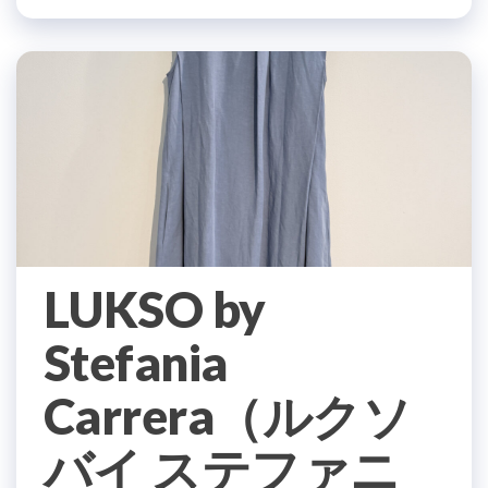
LUKSO by
Stefania
Carrera（ルクソ
バイ ステファニ