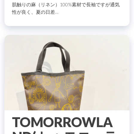
肌触りの麻（リネン）100%素材で長袖ですが通気
性が良く、夏の日差…
TOMORROWLA