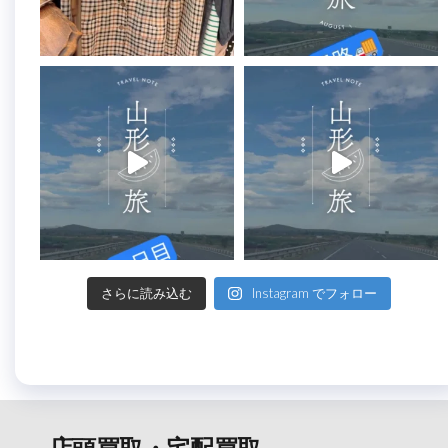
さらに読み込む
Instagram でフォロー
店頭買取・宅配買取