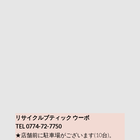
リサイクルブティック ウーボ
TEL 0774-72-7750
★店舗前に駐車場がございます(10台)。