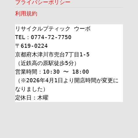
プライバシーポリシー
利用規約
リサイクルブティック ウーボ
TEL：0774-72-7750
〒619-0224
京都府木津川市兜台7丁目1-5
（近鉄高の原駅徒歩5分）
営業時間：10:30 〜 18:00
（※2026年4月1日より開店時間が変更に
なりました）
定休日：木曜 