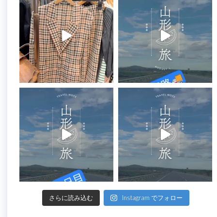
さらに読み込む
Instagram でフォロー