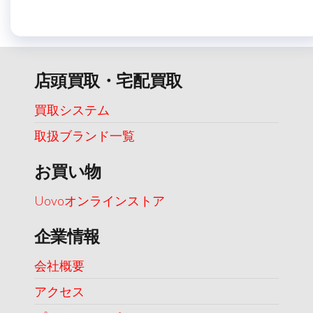
店頭買取・宅配買取
買取システム
取扱ブランド一覧
お買い物
Uovoオンラインストア
企業情報
会社概要
アクセス