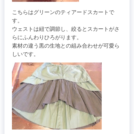
こちらはグリーンのティアードスカートで
す。
ウェストは紐で調節し、絞るとスカートがさ
らにふんわりひろがります。
素材の違う黒の生地との組み合わせが可愛ら
しいです。