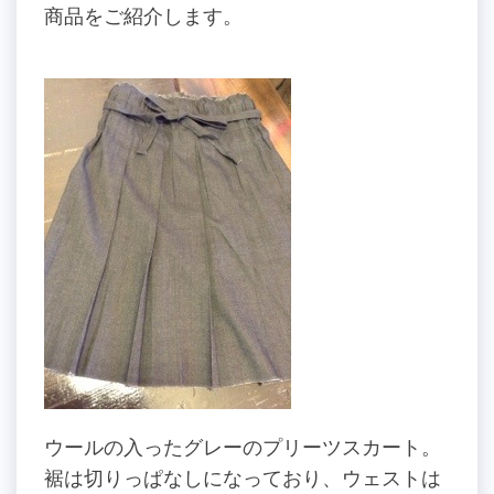
商品をご紹介します。
ウールの入ったグレーのプリーツスカート。
裾は切りっぱなしになっており、ウェストは