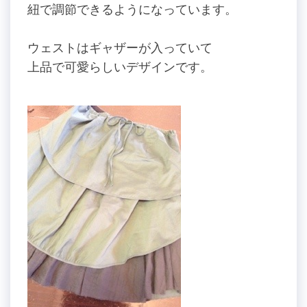
紐で調節できるようになっています。
ウェストはギャザーが入っていて
上品で可愛らしいデザインです。