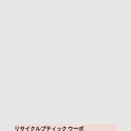
リサイクルブティック ウーボ