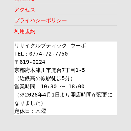
アクセス
プライバシーポリシー
利用規約
リサイクルブティック ウーボ
TEL：0774-72-7750
〒619-0224
京都府木津川市兜台7丁目1-5
（近鉄高の原駅徒歩5分）
営業時間：10:30 〜 18:00
（※2026年4月1日より開店時間が変更に
なりました）
定休日：木曜 