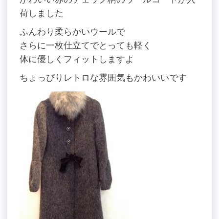
荷しました
ふんわり柔らかいウールで
さらに一枚仕立てでとっても軽く
体に優しくフィットしますよ
ちょっぴりレトロな雰囲気もかわいいです