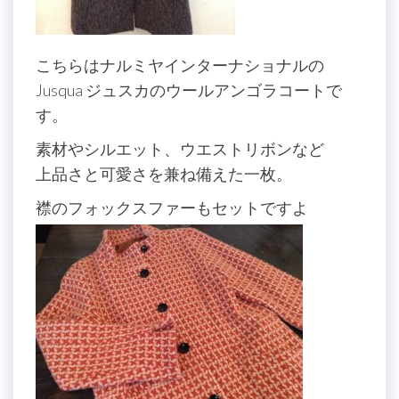
こちらはナルミヤインターナショナルの
Jusqua ジュスカのウールアンゴラコートで
す。
素材やシルエット、ウエストリボンなど
上品さと可愛さを兼ね備えた一枚。
襟のフォックスファーもセットですよ