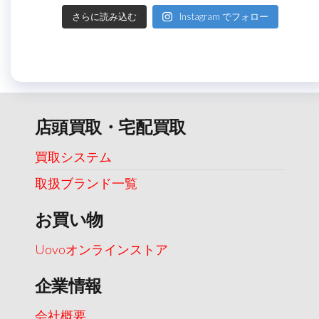
さらに読み込む
Instagram でフォロー
店頭買取・宅配買取
買取システム
取扱ブランド一覧
お買い物
Uovoオンラインストア
企業情報
会社概要