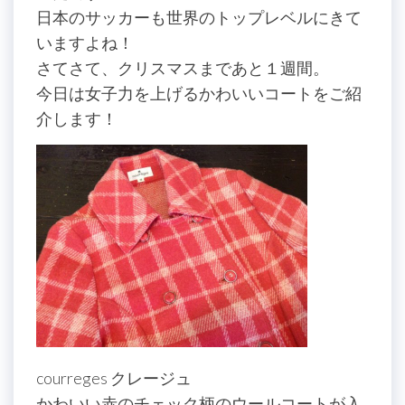
日本のサッカーも世界のトップレベルにきて
いますよね！
さてさて、クリスマスまであと１週間。
今日は女子力を上げるかわいいコートをご紹
介します！
courreges クレージュ
かわいい赤のチェック柄のウールコートが入