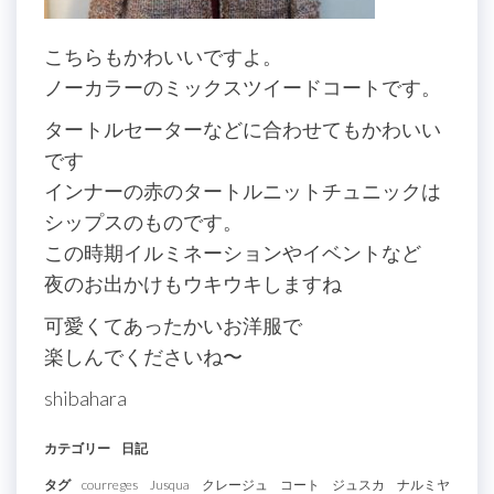
こちらもかわいいですよ。
ノーカラーのミックスツイードコートです。
タートルセーターなどに合わせてもかわいい
です
インナーの赤のタートルニットチュニックは
シップスのものです。
この時期イルミネーションやイベントなど
夜のお出かけもウキウキしますね
可愛くてあったかいお洋服で
楽しんでくださいね〜
shibahara
カテゴリー
日記
タグ
courreges
Jusqua
クレージュ
コート
ジュスカ
ナルミヤ