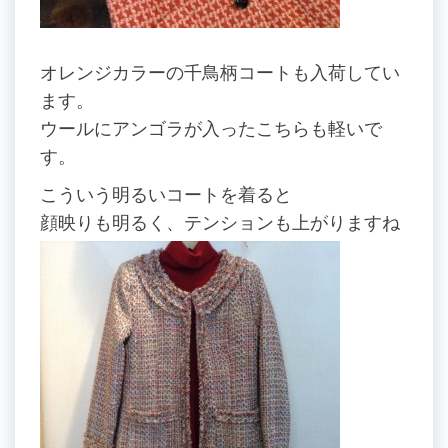
オレンジカラーの千鳥柄コートも入荷してい
ます。
ウールにアンゴラが入ったこちらも軽いで
す。
こういう明るいコートを着ると
顔映りも明るく、テンションも上がりますね