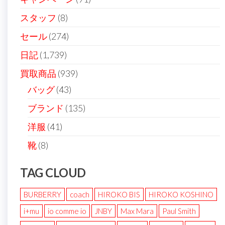
スタッフ
(8)
セール
(274)
日記
(1,739)
買取商品
(939)
バッグ
(43)
ブランド
(135)
洋服
(41)
靴
(8)
TAG CLOUD
BURBERRY
coach
HIROKO BIS
HIROKO KOSHINO
i+mu
io comme io
JNBY
Max Mara
Paul Smith