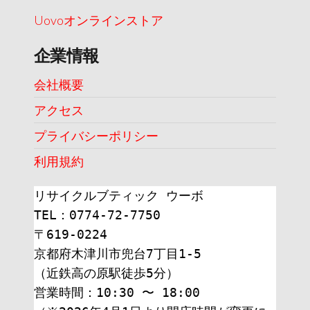
Uovoオンラインストア
企業情報
会社概要
アクセス
プライバシーポリシー
利用規約
リサイクルブティック ウーボ
TEL：0774-72-7750
〒619-0224
京都府木津川市兜台7丁目1-5
（近鉄高の原駅徒歩5分）
営業時間：10:30 〜 18:00