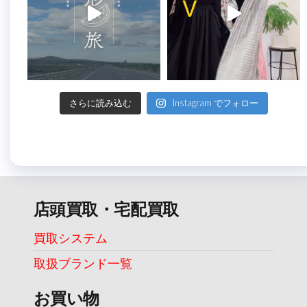
さらに読み込む
Instagram でフォロー
店頭買取・宅配買取
買取システム
取扱ブランド一覧
お買い物