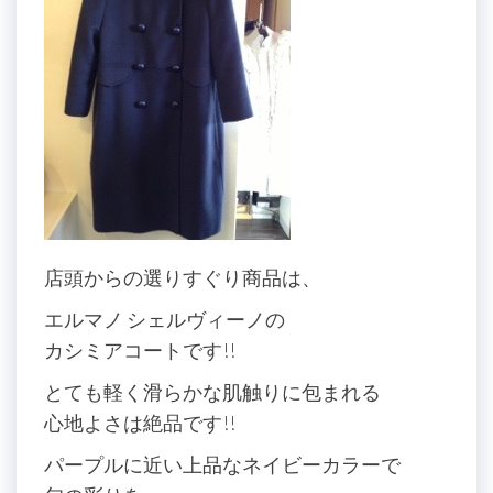
店頭からの選りすぐり商品は、
エルマノ シェルヴィーノの
カシミアコートです!!
とても軽く滑らかな肌触りに包まれる
心地よさは絶品です!!
パープルに近い上品なネイビーカラーで