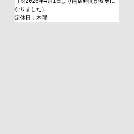
（※2026年4月1日より開店時間が変更に
なりました）
定休日：木曜 