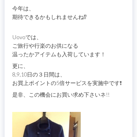
今年は、
期待できるかもしれませんね⁉
Uovoでは、
ご旅行や行楽のお供になる
温ったかアイテムも入荷しています！
更に、
8,9,10日の３日間は、
お買上ポイントの5倍サービスを実施中です❗
是非、この機会にお買い求め下さいネ!!