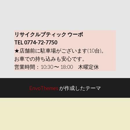
リサイクルブティック ウーボ
TEL 0774-72-7750
★店舗前に駐車場がございます(10台)。
お車での持ち込みも安心です。
営業時間：10:30 〜 18:00 木曜定休
EnvoThemes
が作成したテーマ