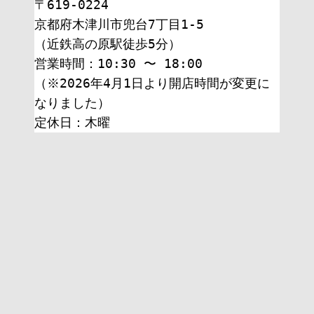
〒619-0224
京都府木津川市兜台7丁目1-5
（近鉄高の原駅徒歩5分）
営業時間：10:30 〜 18:00
（※2026年4月1日より開店時間が変更に
なりました）
定休日：木曜 