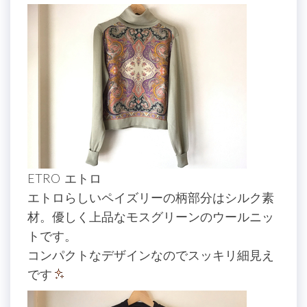
ETRO エトロ
エトロらしいペイズリーの柄部分はシルク素
材。優しく上品なモスグリーンのウールニッ
トです。
コンパクトなデザインなのでスッキリ細見え
です