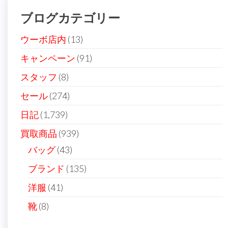
ー
ブログカテゴリー
シ
ョ
ウーボ店内
(13)
ン
キャンペーン
(91)
スタッフ
(8)
セール
(274)
日記
(1,739)
買取商品
(939)
バッグ
(43)
ブランド
(135)
洋服
(41)
靴
(8)