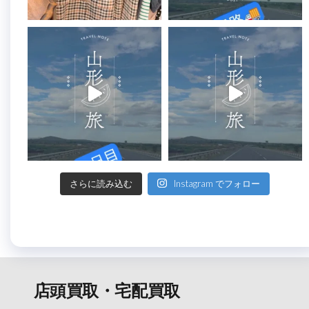
さらに読み込む
Instagram でフォロー
店頭買取・宅配買取