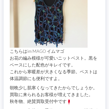
こちらはim MAGO イムマゴ
お花の編み模様が可愛いニットベスト。黒を
ベースにした配色がキレイです。
これから寒暖差が大きくなる季節。ベストは
体温調節にも便利ですよ。
朝晩少し肌寒くなってきたからでしょうか。
買取に来られるお客様が増えてきました。
秋冬物、絶賛買取受付中です