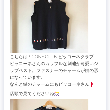
こちらはPICONE CLUB ピッコーネクラブ
ピッコーネさんのカラフルな刺繍が可愛いジ
ップベスト。ファスナーのチャームが鍵の形
になっています。
なんと鍵のチャームにもピッコーネさん
店頭で見てくださいね