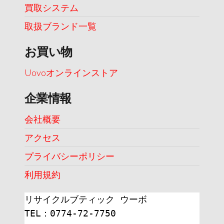
買取システム
取扱ブランド一覧
お買い物
Uovoオンラインストア
企業情報
会社概要
アクセス
プライバシーポリシー
利用規約
リサイクルブティック ウーボ
TEL：0774-72-7750