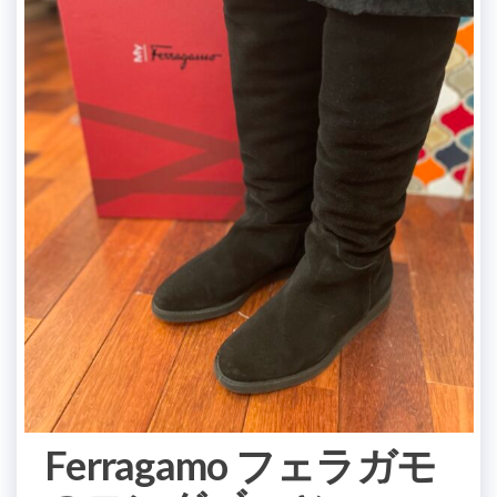
Ferragamo フェラガモ