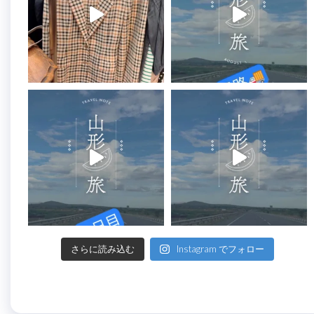
さらに読み込む
Instagram でフォロー