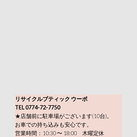
リサイクルブティック ウーボ
TEL 0774-72-7750
★店舗前に駐車場がございます(10台)。
お車での持ち込みも安心です。
営業時間：10:30 〜 18:00 木曜定休