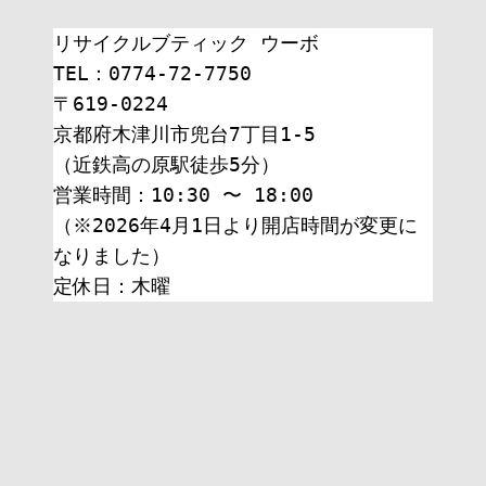
リサイクルブティック ウーボ
TEL：0774-72-7750
〒619-0224
京都府木津川市兜台7丁目1-5
（近鉄高の原駅徒歩5分）
営業時間：10:30 〜 18:00
（※2026年4月1日より開店時間が変更に
なりました）
定休日：木曜 