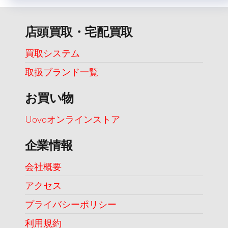
店頭買取・宅配買取
買取システム
取扱ブランド一覧
お買い物
Uovoオンラインストア
企業情報
会社概要
アクセス
プライバシーポリシー
利用規約