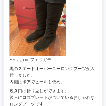
Ferragamo フェラガモ
黒のスエードオーバーニーロングブーツが入
荷しました。
内側はボアでヒールも低め。
履き口は折り返しができます。
後ろにロゴプレートがついているおしゃれな
ロングブーツです。