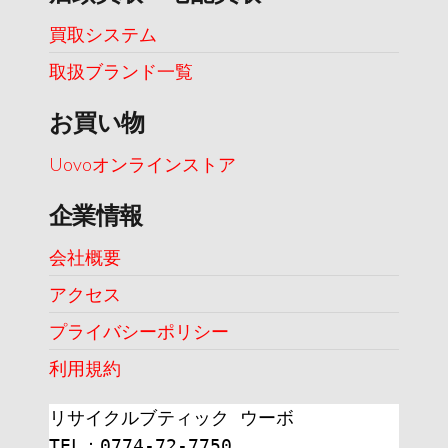
買取システム
取扱ブランド一覧
お買い物
Uovoオンラインストア
企業情報
会社概要
アクセス
プライバシーポリシー
利用規約
リサイクルブティック ウーボ
TEL：0774-72-7750