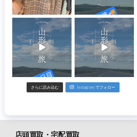
さらに読み込む
Instagram でフォロー
店頭買取・宅配買取