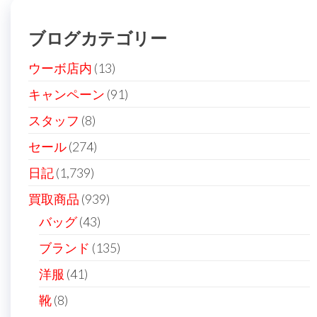
ー
ブログカテゴリー
シ
ョ
ウーボ店内
(13)
ン
キャンペーン
(91)
スタッフ
(8)
セール
(274)
日記
(1,739)
買取商品
(939)
バッグ
(43)
ブランド
(135)
洋服
(41)
靴
(8)