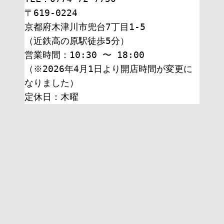
〒619-0224
京都府木津川市兜台7丁目1-5
（近鉄高の原駅徒歩5分）
営業時間：10:30 〜 18:00
（※2026年4月1日より開店時間が変更に
なりました）
定休日：木曜 