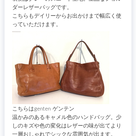
ダーレザーバッグです。
こちらもデイリーからお出かけまで幅広く使
っていただけます。
こちらはgenten ゲンテン
温かみのあるキャメル色のハンドバッグ。少
しのキズや色の変化はレザーの味が出てより
一層おしゃれでシックな雰囲気が出ます。