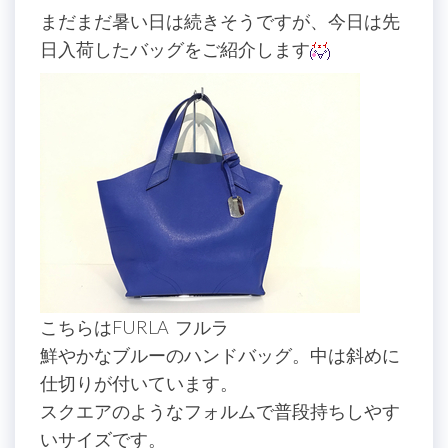
まだまだ暑い日は続きそうですが、今日は先
日入荷したバッグをご紹介します
こちらはFURLA フルラ
鮮やかなブルーのハンドバッグ。中は斜めに
仕切りが付いています。
スクエアのようなフォルムで普段持ちしやす
いサイズです。