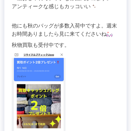
アンティークな感じもカッコいい
他にも秋のバッグが多数入荷中ですよ。週末
お時間ありましたら見に来てくださいね
秋物買取も受付中です。