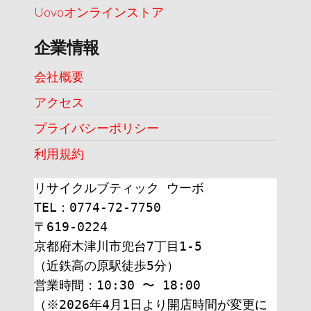
Uovoオンラインストア
企業情報
会社概要
アクセス
プライバシーポリシー
利用規約
リサイクルブティック ウーボ
TEL：0774-72-7750
〒619-0224
京都府木津川市兜台7丁目1-5
（近鉄高の原駅徒歩5分）
営業時間：10:30 〜 18:00
（※2026年4月1日より開店時間が変更に