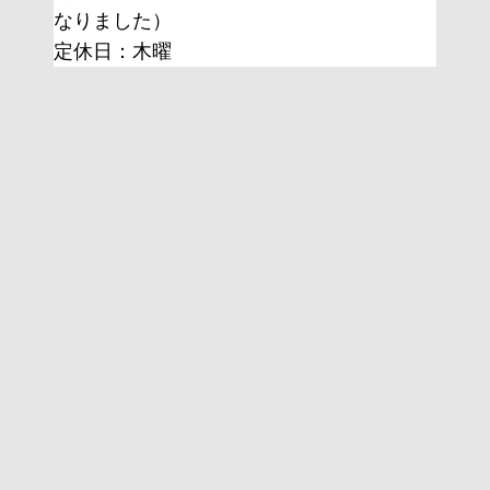
なりました）
定休日：木曜 