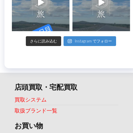
さらに読み込む
Instagram でフォロー
店頭買取・宅配買取
買取システム
取扱ブランド一覧
お買い物