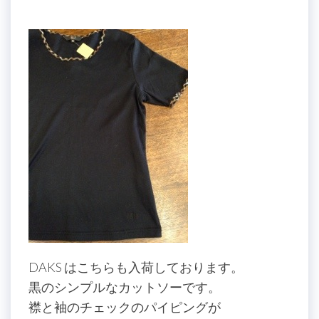
DAKS はこちらも入荷しております。
黒のシンプルなカットソーです。
襟と袖のチェックのパイピングが