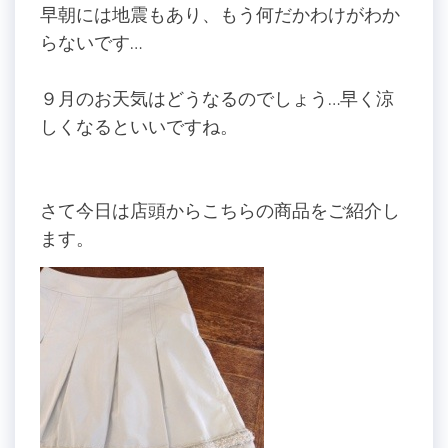
早朝には地震もあり、もう何だかわけがわか
らないです…
９月のお天気はどうなるのでしょう…早く涼
しくなるといいですね。
さて今日は店頭からこちらの商品をご紹介し
ます。