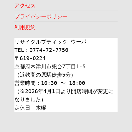
アクセス
プライバシーポリシー
利用規約
リサイクルブティック ウーボ
TEL：0774-72-7750
〒619-0224
京都府木津川市兜台7丁目1-5
（近鉄高の原駅徒歩5分）
営業時間：10:30 〜 18:00
（※2026年4月1日より開店時間が変更に
なりました）
定休日：木曜 