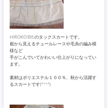
HIROKO BIS のタックスカートです。
裾から見えるチュールレースや毛糸の編み模
様など
手がこんでいてかわいい仕上がりになってい
ます。
素材はポリエステル１００％、秋から活躍す
るスカートです(*^^*)