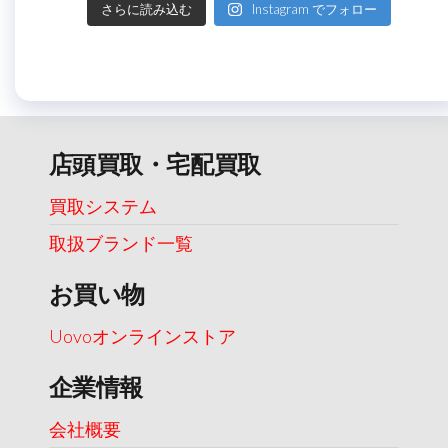
さらに読み込む
Instagram でフォロー
店頭買取・宅配買取
買取システム
取扱ブランド一覧
お買い物
Uovoオンラインストア
企業情報
会社概要