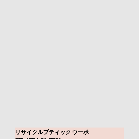
リサイクルブティック ウーボ