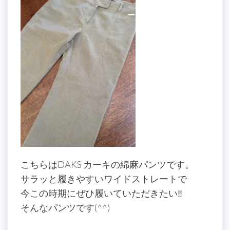
こちらはDAKS カーキの綿麻パンツです。
サラッと履きやすいワイドストレートで
今この時期にぜひ履いていただきたい‼
そんなパンツです(^^)