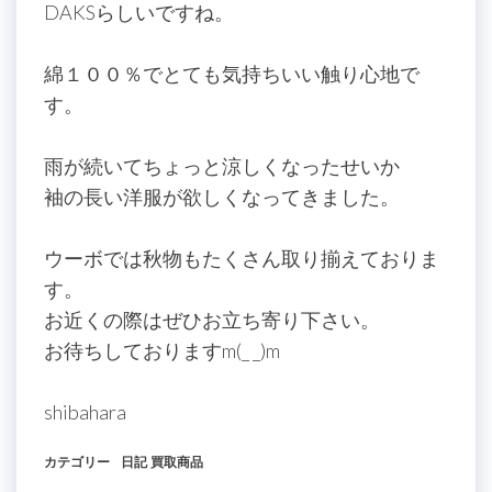
DAKSらしいですね。
綿１００％でとても気持ちいい触り心地で
す。
雨が続いてちょっと涼しくなったせいか
袖の長い洋服が欲しくなってきました。
ウーボでは秋物もたくさん取り揃えておりま
す。
お近くの際はぜひお立ち寄り下さい。
お待ちしておりますm(_ _)m
shibahara
カテゴリー
日記
買取商品