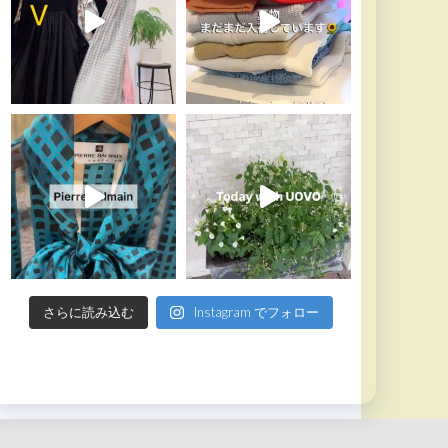
さらに読み込む
Instagram でフォロー