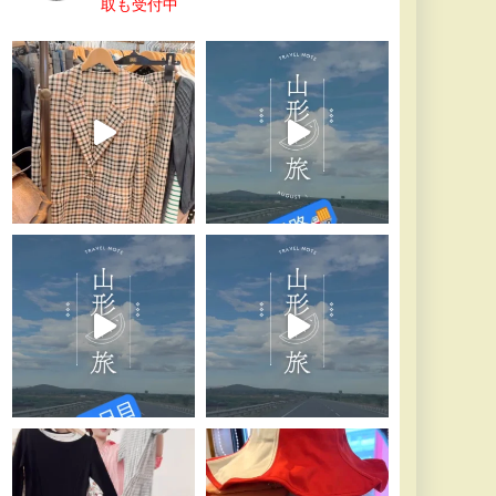
取も受付中