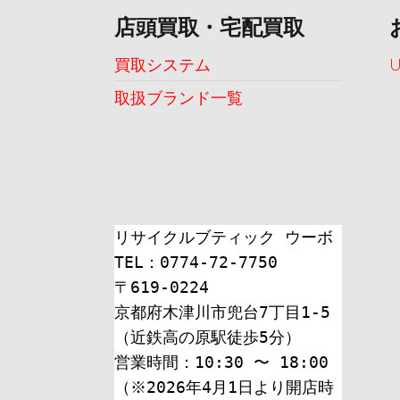
店頭買取・宅配買取
買取システム
取扱ブランド一覧
リサイクルブティック ウーボ
TEL：0774-72-7750
〒619-0224
京都府木津川市兜台7丁目1-5
（近鉄高の原駅徒歩5分）
営業時間：10:30 〜 18:00
（※2026年4月1日より開店時