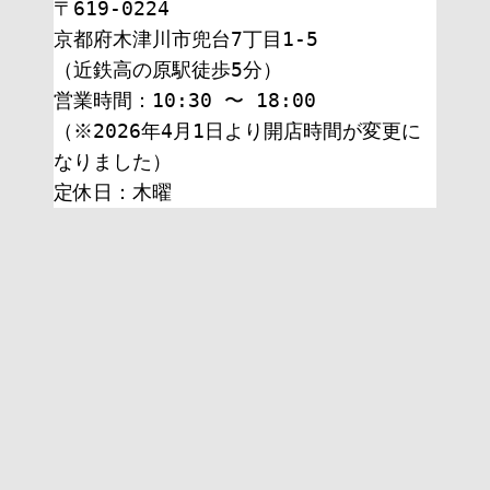
〒619-0224
京都府木津川市兜台7丁目1-5
（近鉄高の原駅徒歩5分）
営業時間：10:30 〜 18:00
（※2026年4月1日より開店時間が変更に
なりました）
定休日：木曜 