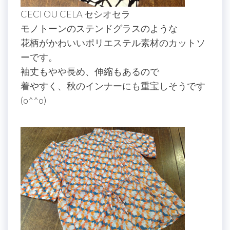
CECI OU CELA セシオセラ
モノトーンのステンドグラスのような
花柄がかわいいポリエステル素材のカットソ
ーです。
袖丈もやや長め、伸縮もあるので
着やすく、秋のインナーにも重宝しそうです
(o^^o)