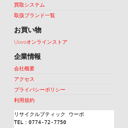
買取システム
取扱ブランド一覧
お買い物
Uovoオンラインストア
企業情報
会社概要
アクセス
プライバシーポリシー
利用規約
リサイクルブティック ウーボ
TEL：0774-72-7750