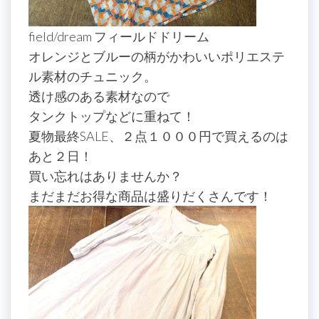
field/dream フィールドドリーム
オレンジとブルーの柄がかわいいポリエステ
ル素材のチュニック。
透け感のある素材なので
タンクトップなどに重ねて！
夏物最終SALE、２点１０００円で買えるのは
あと２日！
買い忘れはありませんか？
まだまだお得な商品は盛りだくさんです！