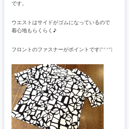
です。
ウエストはサイドがゴムになっているので
着心地もらくらく♪
フロントのファスナーがポイントです(*^^*)