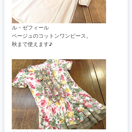
ル・ゼフィール
ベージュのコットンワンピース。
秋まで使えます♪