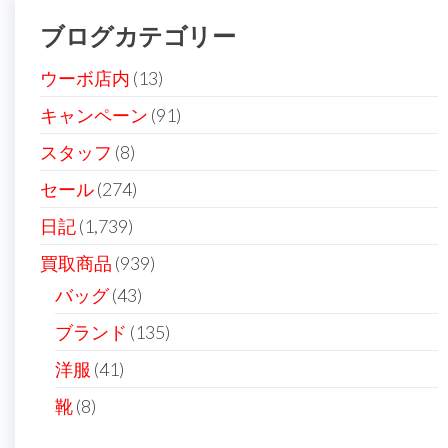
シ
ブログカテゴリー
ョ
ン
ウーボ店内
(13)
キャンペーン
(91)
スタッフ
(8)
セール
(274)
日記
(1,739)
買取商品
(939)
バッグ
(43)
ブランド
(135)
洋服
(41)
靴
(8)