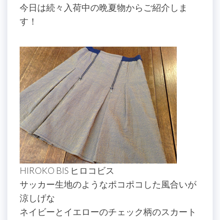
今日は続々入荷中の晩夏物からご紹介しま
す！
HIROKO BIS ヒロコビス
サッカー生地のようなポコポコした風合いが
涼しげな
ネイビーとイエローのチェック柄のスカート