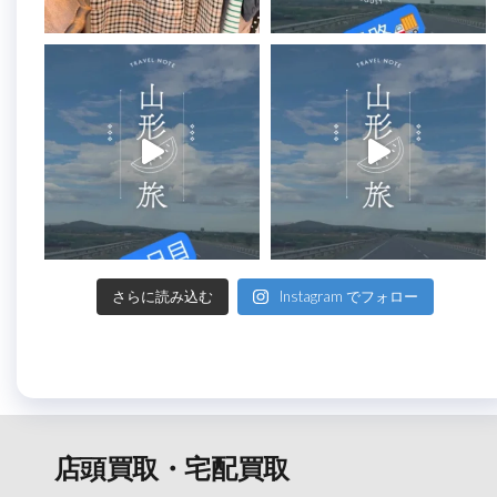
さらに読み込む
Instagram でフォロー
店頭買取・宅配買取