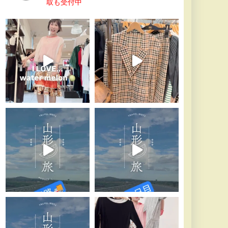
取も受付中