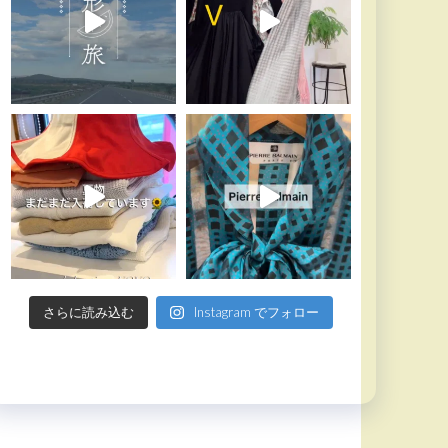
さらに読み込む
Instagram でフォロー