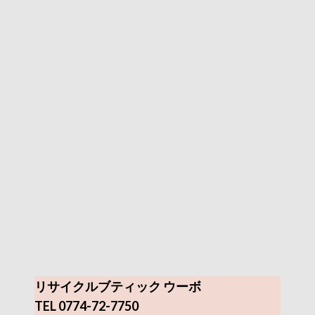
リサイクルブティック ウーボ
TEL 0774-72-7750