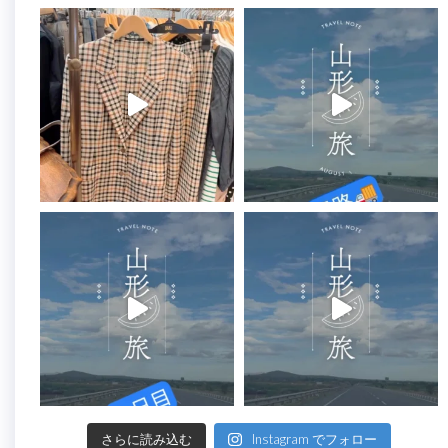
さらに読み込む
Instagram でフォロー