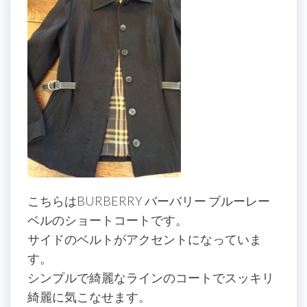
こちらはBURBERRY バーバリー ブルーレー
ベルのショートコートです。
サイドのベルトがアクセントになっていま
す。
シンプルで綺麗なラインのコートでスッキリ
綺麗に気こなせます。