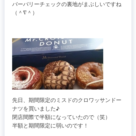
バーバリーチェックの裏地がまぶしいですね
（＾∇＾）
先日、期間限定のミスドのクロワッサンドー
ナツを買いました♪
閉店間際で半額になっていたので（笑）
半額と期間限定に弱いのです！