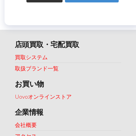
店頭買取・宅配買取
買取システム
取扱ブランド一覧
お買い物
Uovoオンラインストア
企業情報
会社概要