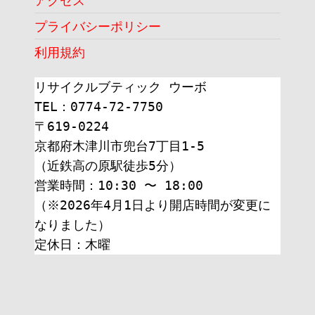
アクセス
プライバシーポリシー
利用規約
リサイクルブティック ウーボ
TEL：0774-72-7750
〒619-0224
京都府木津川市兜台7丁目1-5
（近鉄高の原駅徒歩5分）
営業時間：10:30 〜 18:00
（※2026年4月1日より開店時間が変更に
なりました）
定休日：木曜 