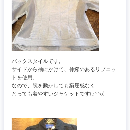
バックスタイルです。
サイドから袖にかけて、伸縮のあるリブニッ
トを使用。
なので、腕を動かしても窮屈感なく
とっても着やすいジャケットです(o^^o)