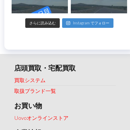
さらに読み込む
Instagram でフォロー
店頭買取・宅配買取
買取システム
取扱ブランド一覧
お買い物
Uovoオンラインストア