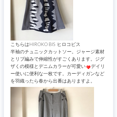
こちらはHIROKO BIS ヒロコビス
半袖のチュニックカットソー。ジャージ素材
とリブ編みで伸縮性がすごくあります。ジグ
ザくの模様とデニムカラーが可愛い
デイリ
ー使いに便利な一枚です。カーディガンなど
を羽織ったら春から出番はありますよ。