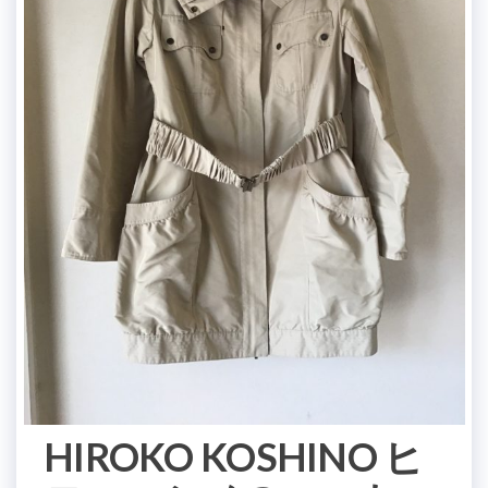
HIROKO KOSHINO ヒ