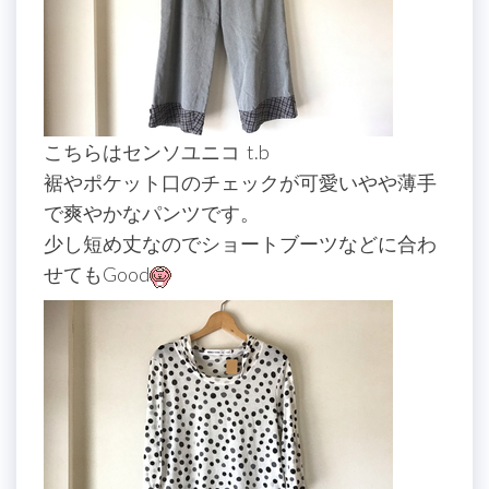
こちらはセンソユニコ t.b
裾やポケット口のチェックが可愛いやや薄手
で爽やかなパンツです。
少し短め丈なのでショートブーツなどに合わ
せてもGood