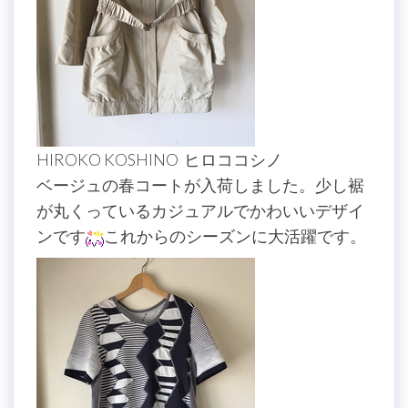
HIROKO KOSHINO ヒロココシノ
ベージュの春コートが入荷しました。少し裾
が丸くっているカジュアルでかわいいデザイ
ンです
これからのシーズンに大活躍です。