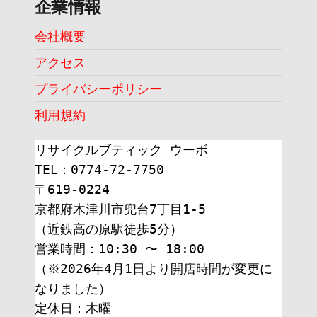
企業情報
会社概要
アクセス
プライバシーポリシー
利用規約
リサイクルブティック ウーボ
TEL：0774-72-7750
〒619-0224
京都府木津川市兜台7丁目1-5
（近鉄高の原駅徒歩5分）
営業時間：10:30 〜 18:00
（※2026年4月1日より開店時間が変更に
なりました）
定休日：木曜 