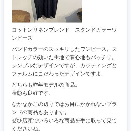
コットンリネンブレンド スタンドカラーワ
ンピース
バンドカラーのスッキリしたワンピース。ス
トレッチの効いた生地で着心地もバッチリ。
シンプルなデザインですが、カッティングと
フォルムにこだわったデザインですよ。
どちらも昨年モデルの商品。
状態も良好です。
なかなかこの辺りではお目にかかれないブラ
ンドの商品もあります。
ぜひ店頭でいろいろな商品を手に取って見て
くださいね。