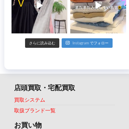
さらに読み込む
Instagram でフォロー
店頭買取・宅配買取
買取システム
取扱ブランド一覧
お買い物