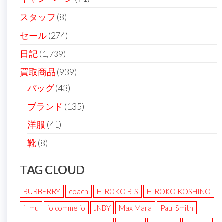
スタッフ
(8)
セール
(274)
日記
(1,739)
買取商品
(939)
バッグ
(43)
ブランド
(135)
洋服
(41)
靴
(8)
TAG CLOUD
BURBERRY
coach
HIROKO BIS
HIROKO KOSHINO
i+mu
io comme io
JNBY
Max Mara
Paul Smith