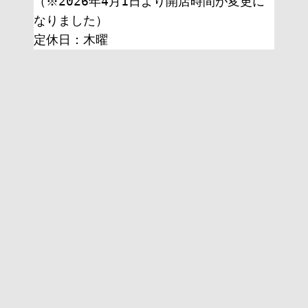
（※2026年4月1日より開店時間が変更に
なりました）
定休日：木曜 