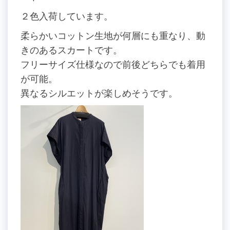
２色入荷しています。
柔らかいコットン生地が何層にも重なり、動
きのあるスカートです。
フリーサイズ仕様なので前後どちらでも着用
が可能。
異なるシルエットが楽しめそうです。