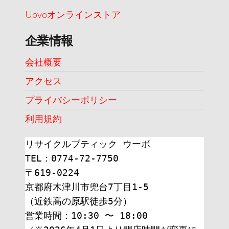
Uovoオンラインストア
企業情報
会社概要
アクセス
プライバシーポリシー
利用規約
リサイクルブティック ウーボ
TEL：0774-72-7750
〒619-0224
京都府木津川市兜台7丁目1-5
（近鉄高の原駅徒歩5分）
営業時間：10:30 〜 18:00