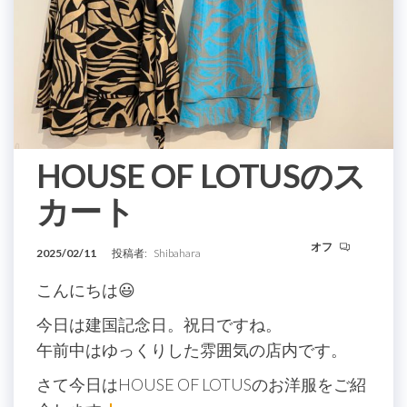
HOUSE OF LOTUSのス
カート
オフ
2025/02/11
投稿者:
Shibahara
こんにちは😃
今日は建国記念日。祝日ですね。
午前中はゆっくりした雰囲気の店内です。
さて今日はHOUSE OF LOTUSのお洋服をご紹