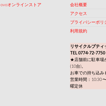
Uovoオンラインストア
会社概要
アクセス
プライバシーポリ
利用規約
リサイクルブティ
TEL 0774-72-7750
★店舗前に駐車場
(10台)。
お車での持ち込み
営業時間：10:30 〜
曜定休