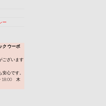
シー
ック ウーボ
がございます
も安心です。
 18:00 木