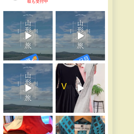
取も受付中