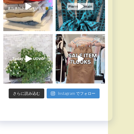
さらに読み込む
Instagram でフォロー