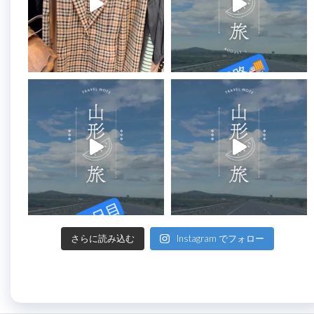
さらに読み込む
Instagram でフォロー