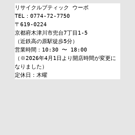
リサイクルブティック ウーボ
TEL：0774-72-7750
〒619-0224
京都府木津川市兜台7丁目1-5
（近鉄高の原駅徒歩5分）
営業時間：10:30 〜 18:00
（※2026年4月1日より開店時間が変更に
なりました）
定休日：木曜 