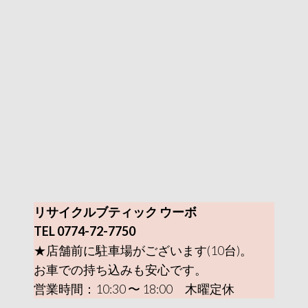
リサイクルブティック ウーボ
TEL 0774-72-7750
★店舗前に駐車場がございます(10台)。
お車での持ち込みも安心です。
営業時間：10:30 〜 18:00 木曜定休