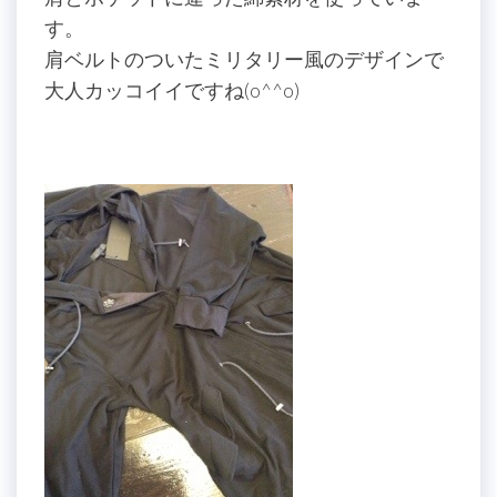
す。
肩ベルトのついたミリタリー風のデザインで
大人カッコイイですね(o^^o)