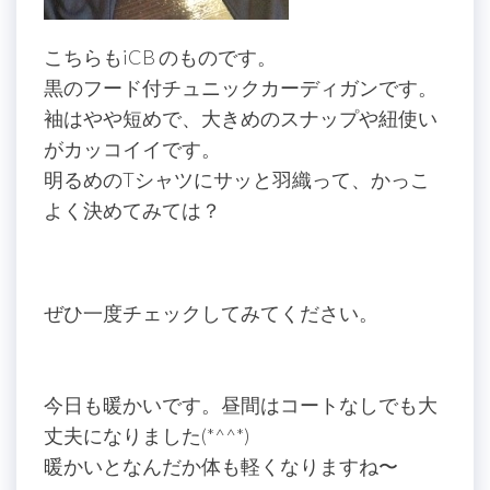
こちらもiCB のものです。
黒のフード付チュニックカーディガンです。
袖はやや短めで、大きめのスナップや紐使い
がカッコイイです。
明るめのTシャツにサッと羽織って、かっこ
よく決めてみては？
ぜひ一度チェックしてみてください。
今日も暖かいです。昼間はコートなしでも大
丈夫になりました(*^^*)
暖かいとなんだか体も軽くなりますね〜