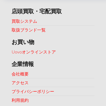
店頭買取・宅配買取
買取システム
取扱ブランド一覧
お買い物
Uovoオンラインストア
企業情報
会社概要
アクセス
プライバシーポリシー
利用規約