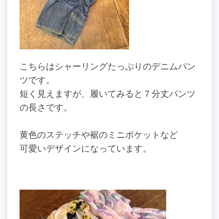
こちらはシャーリングたっぷりのデニムパン
ツです。
短く見えますが、履いてみると７分丈パンツ
の長さです。
黄色のステッチや裾のミニポケットなど
可愛いデザインになっています。