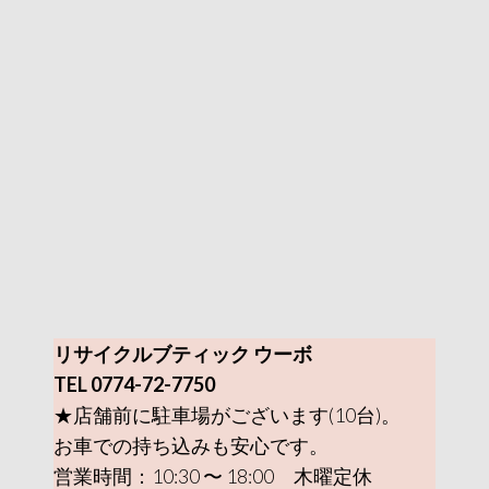
リサイクルブティック ウーボ
TEL 0774-72-7750
★店舗前に駐車場がございます(10台)。
お車での持ち込みも安心です。
営業時間：10:30 〜 18:00 木曜定休