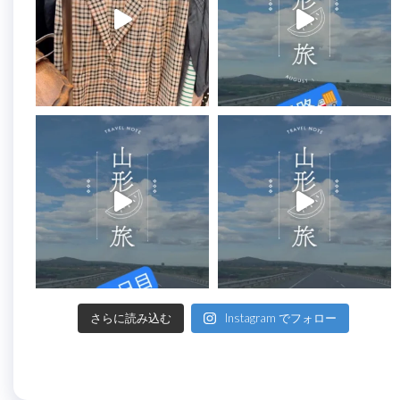
さらに読み込む
Instagram でフォロー