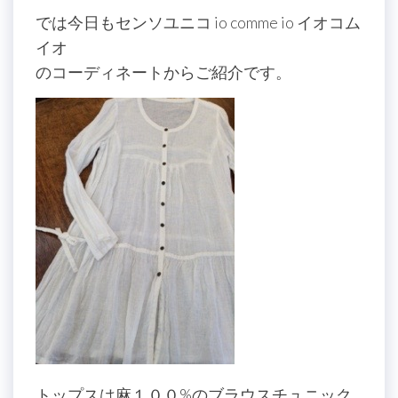
では今日もセンソユニコ io comme io イオコム
イオ
のコーディネートからご紹介です。
トップスは麻１００%のブラウスチュニック