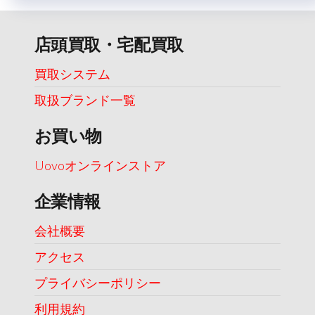
店頭買取・宅配買取
買取システム
取扱ブランド一覧
お買い物
Uovoオンラインストア
企業情報
会社概要
アクセス
プライバシーポリシー
利用規約