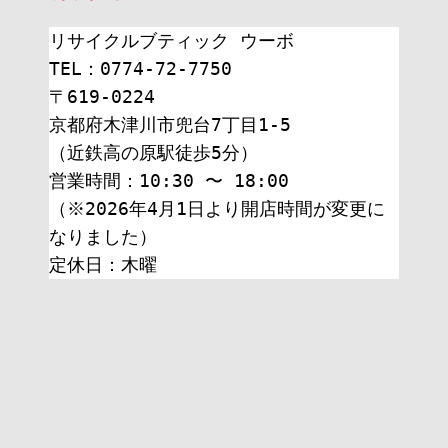
リサイクルブティック ウーボ
TEL：0774-72-7750
〒619-0224
京都府木津川市兜台7丁目1-5
（近鉄高の原駅徒歩5分）
営業時間：10:30 〜 18:00
（※2026年4月1日より開店時間が変更に
なりました）
定休日：木曜 