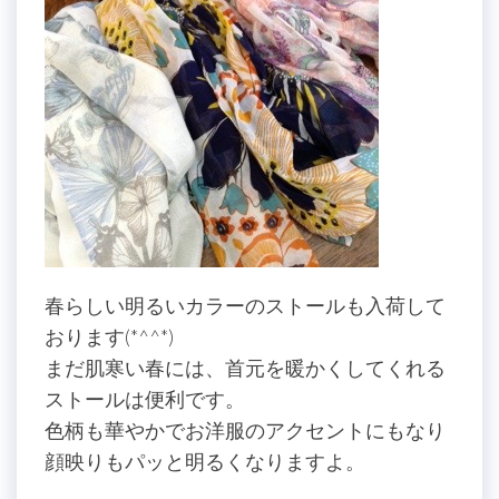
春らしい明るいカラーのストールも入荷して
おります(*^^*)
まだ肌寒い春には、首元を暖かくしてくれる
ストールは便利です。
色柄も華やかでお洋服のアクセントにもなり
顔映りもパッと明るくなりますよ。