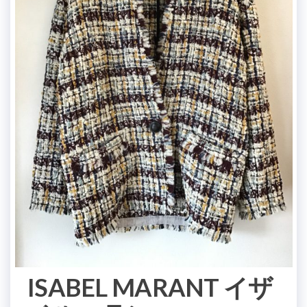
ISABEL MARANT イザ