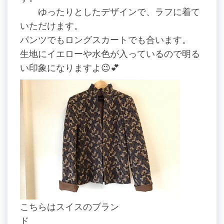
ゆったりとしたデザインで、ラフに着て
いただけます。
パンツでもロングスカートでも合います。
生地にイエローや水色が入っているので明る
い印象になりますよ😉💕
こちらはスイスのブラン
ド