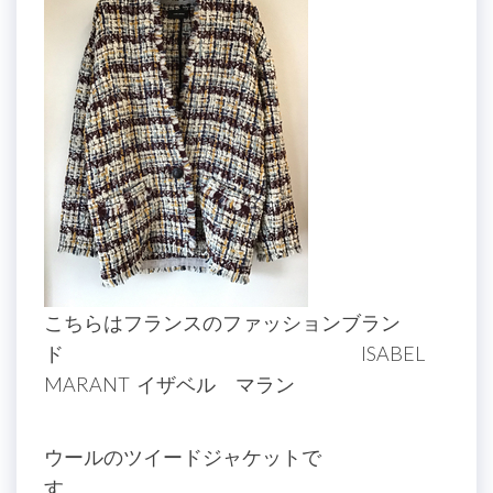
こちらはフランスのファッションブラン
ド ISABEL
MARANT イザベル マラン
ウールのツイードジャケットで
す。