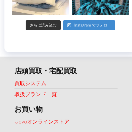
さらに読み込む
Instagram でフォロー
店頭買取・宅配買取
買取システム
取扱ブランド一覧
お買い物
Uovoオンラインストア