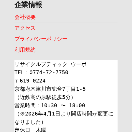
企業情報
会社概要
アクセス
プライバシーポリシー
利用規約
リサイクルブティック ウーボ
TEL：0774-72-7750
〒619-0224
京都府木津川市兜台7丁目1-5
（近鉄高の原駅徒歩5分）
営業時間：10:30 〜 18:00
（※2026年4月1日より開店時間が変更に
なりました）
定休日：木曜 