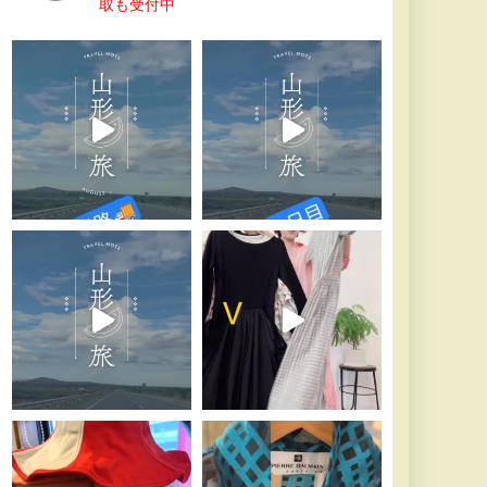
取も受付中