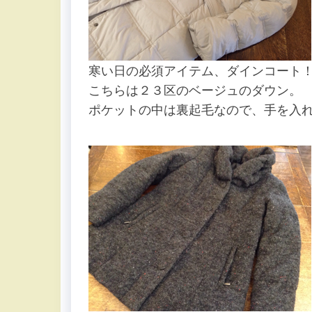
寒い日の必須アイテム、ダインコート
こちらは２３区のベージュのダウン。
ポケットの中は裏起毛なので、手を入れても