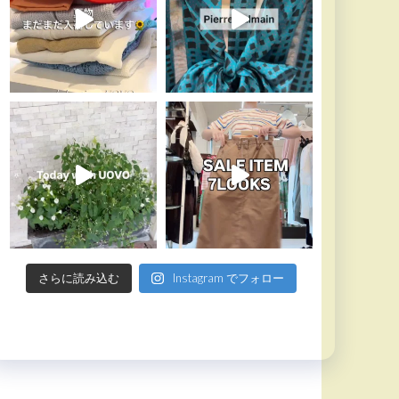
さらに読み込む
Instagram でフォロー