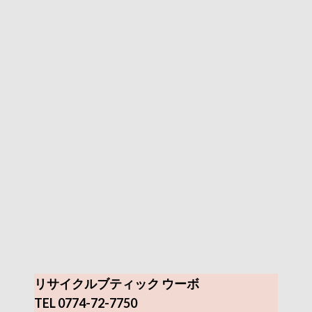
リサイクルブティック ウーボ
TEL 0774-72-7750