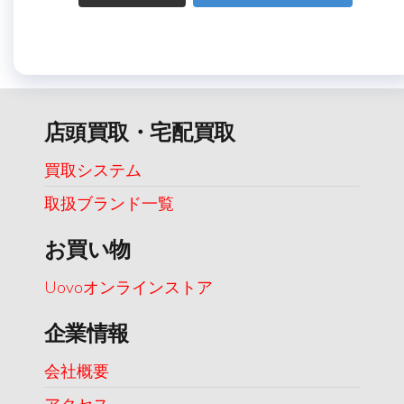
店頭買取・宅配買取
買取システム
取扱ブランド一覧
お買い物
Uovoオンラインストア
企業情報
会社概要
アクセス