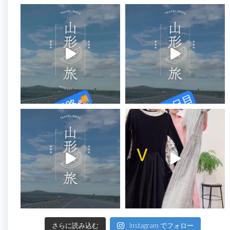
さらに読み込む
Instagram でフォロー