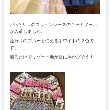
ZARA ザラのコットンレースのキャミソール
が入荷しました。
流行りのブルーと使えるホワイトの２色で
す。
着るだけでリゾート地が目に浮かびそう！