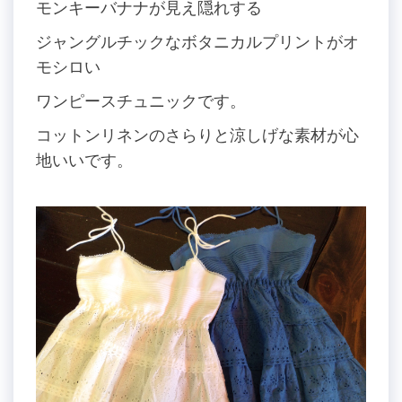
モンキーバナナが見え隠れする
ジャングルチックなボタニカルプリントがオ
モシロい
ワンピースチュニックです。
コットンリネンのさらりと涼しげな素材が心
地いいです。