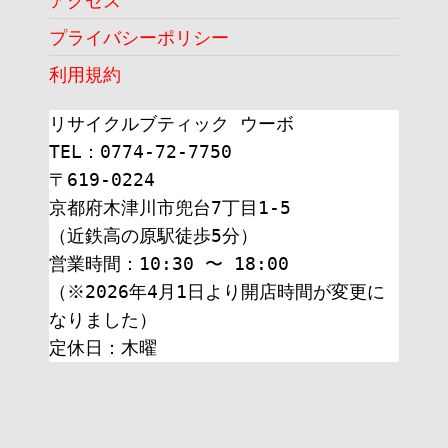
プライバシーポリシー
利用規約
リサイクルブティック ウーボ
TEL：0774-72-7750
〒619-0224
京都府木津川市兜台7丁目1-5
（近鉄高の原駅徒歩5分）
営業時間：10:30 〜 18:00
（※2026年4月1日より開店時間が変更に
なりました）
定休日：木曜 