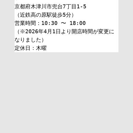
京都府木津川市兜台7丁目1-5
（近鉄高の原駅徒歩5分）
営業時間：10:30 〜 18:00
（※2026年4月1日より開店時間が変更に
なりました）
定休日：木曜 