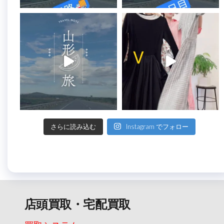
さらに読み込む
Instagram でフォロー
店頭買取・宅配買取