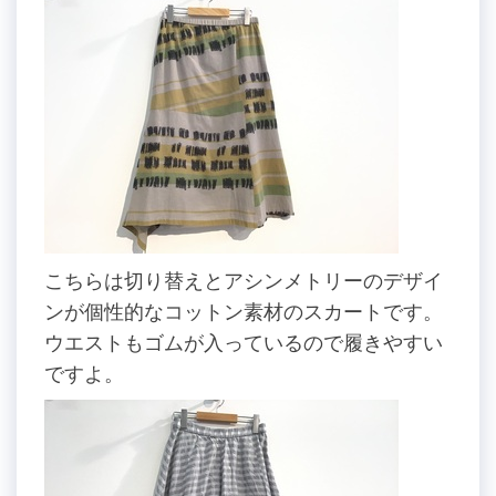
こちらは切り替えとアシンメトリーのデザイ
ンが個性的なコットン素材のスカートです。
ウエストもゴムが入っているので履きやすい
ですよ。