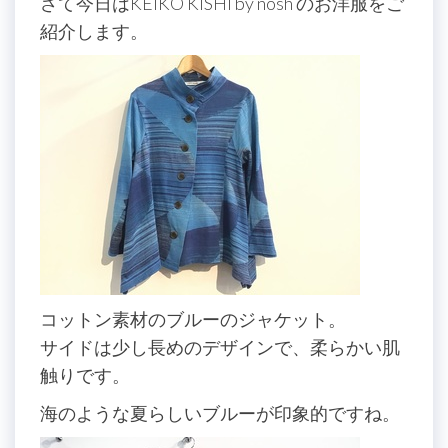
さて今日はKEIKO KISHI by nosh のお洋服をご
紹介します。
コットン素材のブルーのジャケット。
サイドは少し長めのデザインで、柔らかい肌
触りです。
海のような夏らしいブルーが印象的ですね。