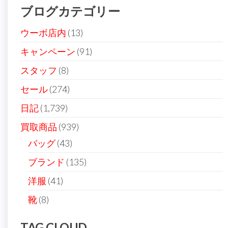
シ
ブログカテゴリー
ョ
ン
ウーボ店内
(13)
キャンペーン
(91)
スタッフ
(8)
セール
(274)
日記
(1,739)
買取商品
(939)
バッグ
(43)
ブランド
(135)
洋服
(41)
靴
(8)
TAG CLOUD