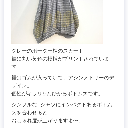
グレーのボーダー柄のスカート。
裾に丸い黄色の模様がプリントされていま
す。
裾はゴムが入っていて、アシンメトリーのデ
ザイン。
個性がキラリ✨とひかるボトムスです。
シンプルなTシャツにインパクトあるボトム
スを合わせると
おしゃれ度が上がりますよ〜。