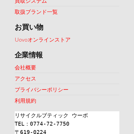
買取システム
取扱ブランド一覧
お買い物
Uovoオンラインストア
企業情報
会社概要
アクセス
プライバシーポリシー
利用規約
リサイクルブティック ウーボ
TEL：0774-72-7750
〒619-0224