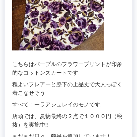
こちらはパープルのフラワープリントが印象
的なコットンスカートです。
程よいフレアーと膝下の上品丈で大人っぽく
着こなせそう！
すべてローラアシュレイのモノです。
店頭では、夏物最終の２点で１０００円（税
抜）を実施中‼︎
まだまだ日々、商品を追加しています！