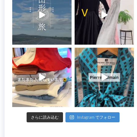
さらに読み込む
Instagram でフォロー