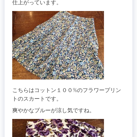
仕上がっています。
こちらはコットン１００%のフラワープリン
トのスカートです。
爽やかなブルーが涼し気ですね。