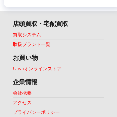
店頭買取・宅配買取
買取システム
取扱ブランド一覧
お買い物
Uovoオンラインストア
企業情報
会社概要
アクセス
プライバシーポリシー