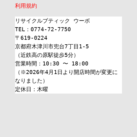
利用規約
リサイクルブティック ウーボ
TEL：0774-72-7750
〒619-0224
京都府木津川市兜台7丁目1-5
（近鉄高の原駅徒歩5分）
営業時間：10:30 〜 18:00
（※2026年4月1日より開店時間が変更に
なりました）
定休日：木曜 