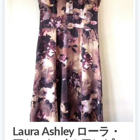
Laura Ashley ローラ・