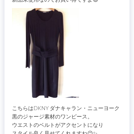
こちらはDKNY ダナキャラン・ニューヨーク
黒のジャージ素材のワンピース。
ウエストのベルトがアクセントになり
スタイル良く見せてくれますね😉✨