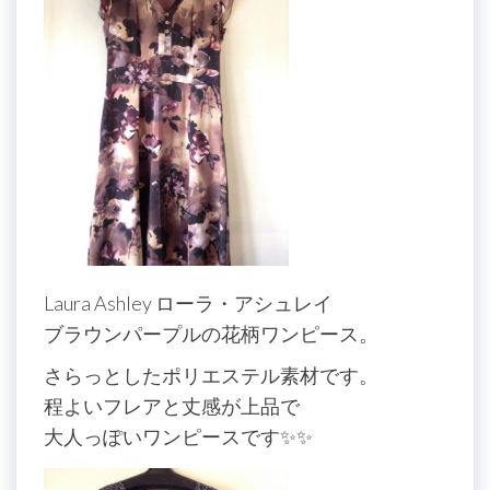
Laura Ashley ローラ・アシュレイ
ブラウンパープルの花柄ワンピース。
さらっとしたポリエステル素材です。
程よいフレアと丈感が上品で
大人っぽいワンピースです✨✨