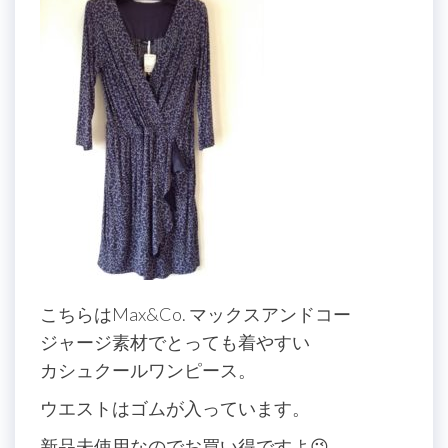
こちらはMax&Co. マックスアンドコー
ジャージ素材でとっても着やすい
カシュクールワンピース。
ウエストはゴムが入っています。
新品未使用なのでお買い得ですよ😉