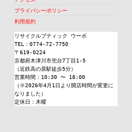
プライバシーポリシー
利用規約
リサイクルブティック ウーボ
TEL：0774-72-7750
〒619-0224
京都府木津川市兜台7丁目1-5
（近鉄高の原駅徒歩5分）
営業時間：10:30 〜 18:00
（※2026年4月1日より開店時間が変更に
なりました）
定休日：木曜 