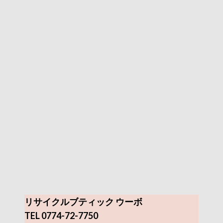
リサイクルブティック ウーボ
TEL 0774-72-7750