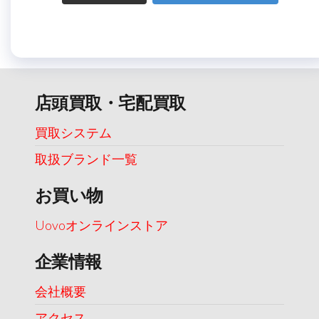
店頭買取・宅配買取
買取システム
取扱ブランド一覧
お買い物
Uovoオンラインストア
企業情報
会社概要
アクセス