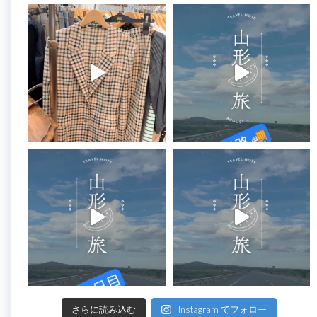
さらに読み込む
Instagram でフォロー