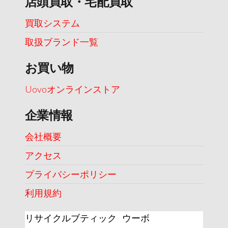
店頭買取・宅配買取
買取システム
取扱ブランド一覧
お買い物
Uovoオンラインストア
企業情報
会社概要
アクセス
プライバシーポリシー
利用規約
リサイクルブティック ウーボ