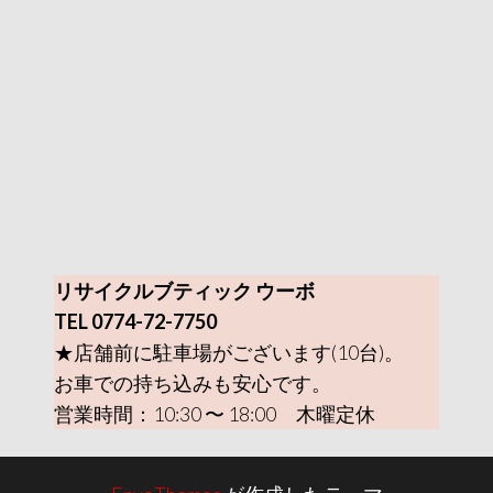
リサイクルブティック ウーボ
TEL 0774-72-7750
★店舗前に駐車場がございます(10台)。
お車での持ち込みも安心です。
営業時間：10:30 〜 18:00 木曜定休