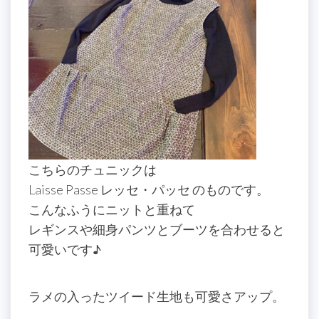
こちらのチュニックは
Laisse Passe レッセ・パッセ のものです。
こんなふうにニットと重ねて
レギンスや細身パンツとブーツを合わせると
可愛いです♪
ラメの入ったツイード生地も可愛さアップ。