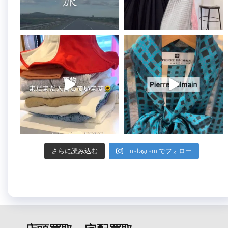
さらに読み込む
Instagram でフォロー