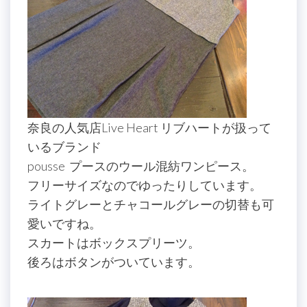
奈良の人気店Live Heart リブハートが扱って
いるブランド
pousse プースのウール混紡ワンピース。
フリーサイズなのでゆったりしています。
ライトグレーとチャコールグレーの切替も可
愛いですね。
スカートはボックスプリーツ。
後ろはボタンがついています。