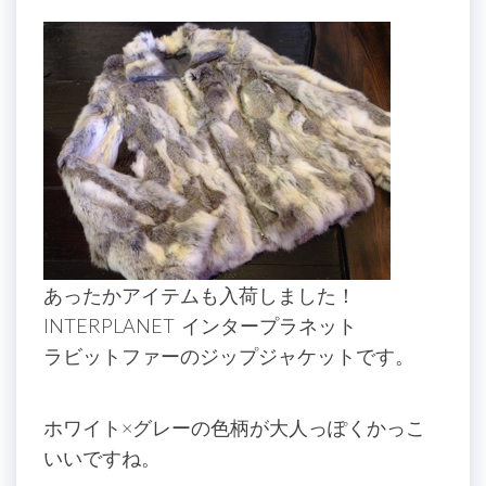
あったかアイテムも入荷しました！
INTERPLANET インタープラネット
ラビットファーのジップジャケットです。
ホワイト×グレーの色柄が大人っぽくかっこ
いいですね。