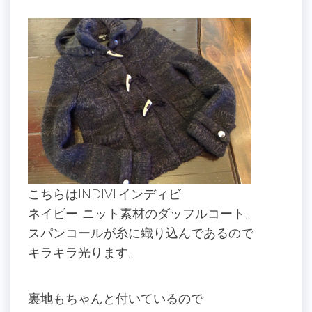
こちらはINDIVI インディビ
ネイビー ニット素材のダッフルコート。
スパンコールが糸に織り込んであるので
キラキラ光ります。
裏地もちゃんと付いているので