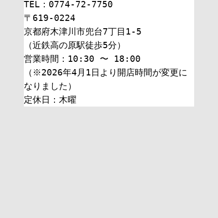
TEL：0774-72-7750
〒619-0224
京都府木津川市兜台7丁目1-5
（近鉄高の原駅徒歩5分）
営業時間：10:30 〜 18:00
（※2026年4月1日より開店時間が変更に
なりました）
定休日：木曜 