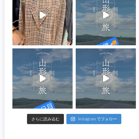
さらに読み込む
Instagram でフォロー