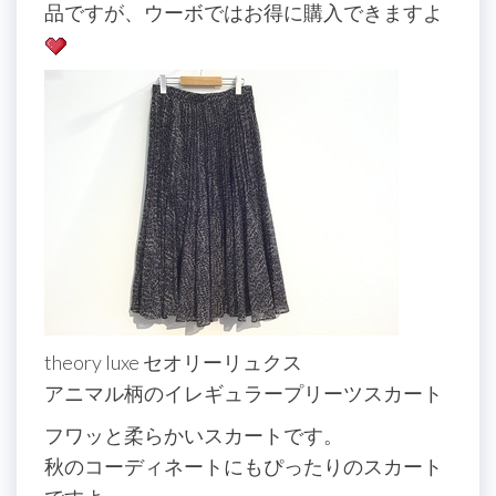
品ですが、ウーボではお得に購入できますよ
theory luxe セオリーリュクス
アニマル柄のイレギュラープリーツスカート
フワッと柔らかいスカートです。
秋のコーディネートにもぴったりのスカート