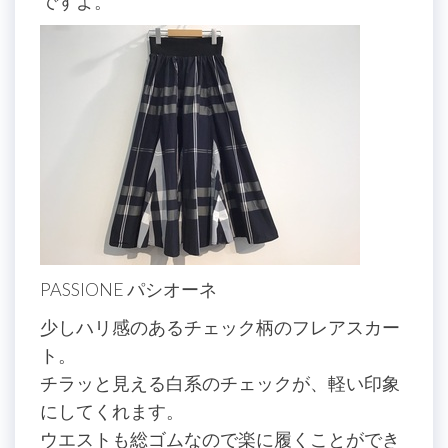
ですよ。
PASSIONE パシオーネ
少しハリ感のあるチェック柄のフレアスカー
ト。
チラッと見える白系のチェックが、軽い印象
にしてくれます。
ウエストも総ゴムなので楽に履くことができ