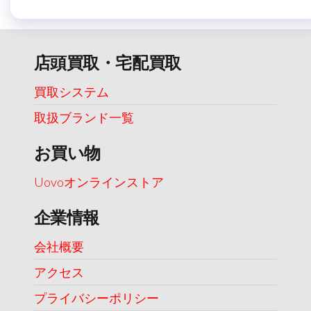
店頭買取・宅配買取
買取システム
取扱ブランド一覧
お買い物
Uovoオンラインストア
企業情報
会社概要
アクセス
プライバシーポリシー