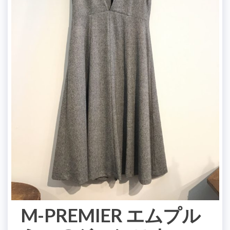
M-PREMIER エムプル