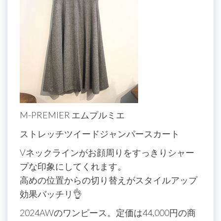
M-PREMIER エムプルミエ
ストレッチツイードジャンパースカート
Vネックラインがお顔周りをすっきりシャー
プな印象にしてくれます。
高めの位置からの切り替えがスタイルアップ
効果バッチリ👌
2024AWのワンピース。定価は44,000円の商