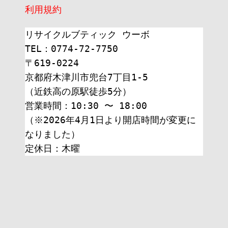
利用規約
リサイクルブティック ウーボ
TEL：0774-72-7750
〒619-0224
京都府木津川市兜台7丁目1-5
（近鉄高の原駅徒歩5分）
営業時間：10:30 〜 18:00
（※2026年4月1日より開店時間が変更に
なりました）
定休日：木曜 