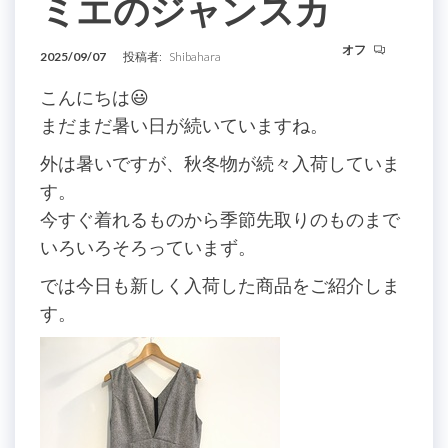
ミエのジャンスカ
オフ
2025/09/07
投稿者:
Shibahara
こんにちは😃
まだまだ暑い日が続いていますね。
外は暑いですが、秋冬物が続々入荷していま
す。
今すぐ着れるものから季節先取りのものまで
いろいろそろっていまず。
では今日も新しく入荷した商品をご紹介しま
す。