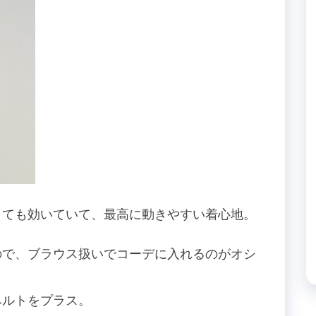
とても効いていて、最高に動きやすい着心地。
ので、ブラウス扱いでコーデに入れるのがオシ
ベルトをプラス。