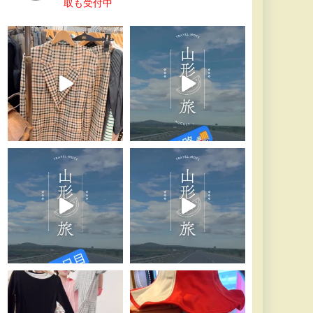
取も受付中