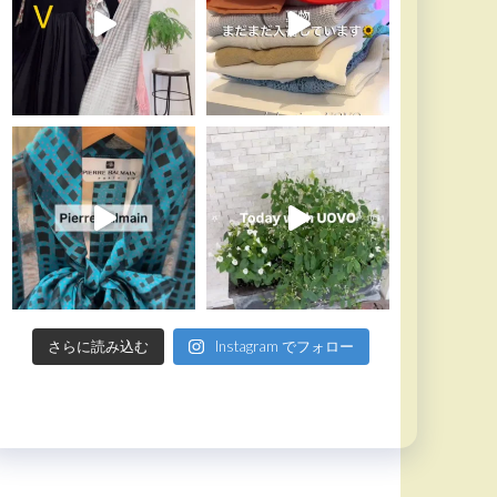
さらに読み込む
Instagram でフォロー