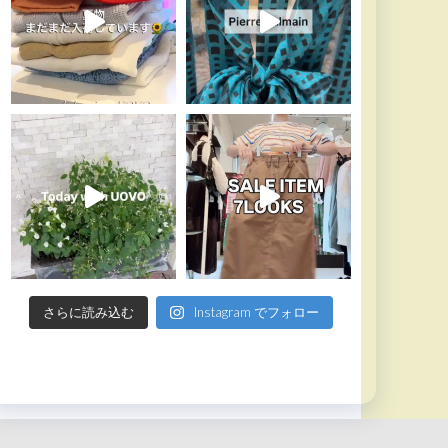
さらに読み込む
Instagram でフォロー