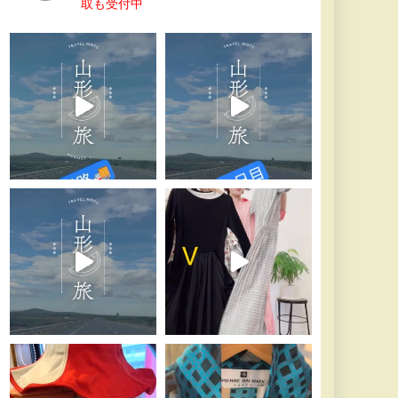
取も受付中