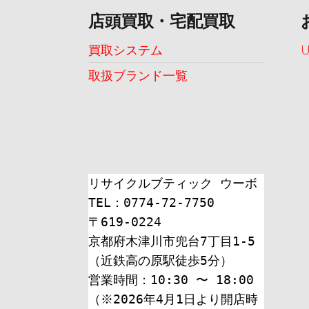
店頭買取・宅配買取
買取システム
取扱ブランド一覧
リサイクルブティック ウーボ
TEL：0774-72-7750
〒619-0224
京都府木津川市兜台7丁目1-5
（近鉄高の原駅徒歩5分）
営業時間：10:30 〜 18:00
（※2026年4月1日より開店時