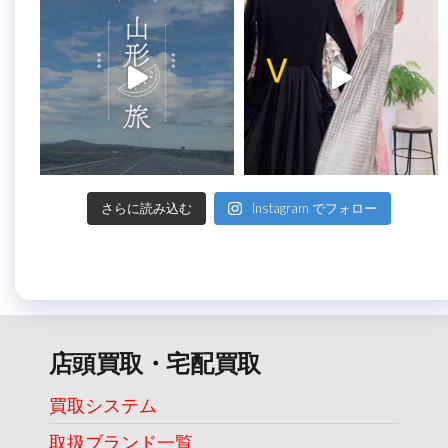
さらに読み込む
Instagram でフォロー
店頭買取・宅配買取
買取システム
取扱ブランド一覧