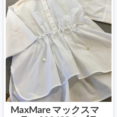
MaxMare マックスマ