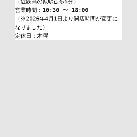
（近鉄高の原駅徒歩5分）
営業時間：10:30 〜 18:00
（※2026年4月1日より開店時間が変更に
なりました）
定休日：木曜 