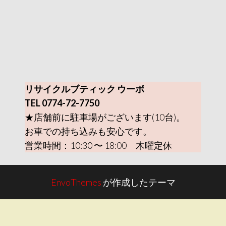
リサイクルブティック ウーボ
TEL 0774-72-7750
★店舗前に駐車場がございます(10台)。
お車での持ち込みも安心です。
営業時間：10:30 〜 18:00 木曜定休
EnvoThemes
が作成したテーマ