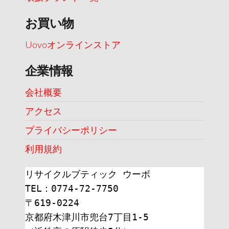
お買い物
Uovoオンラインストア
企業情報
会社概要
アクセス
プライバシーポリシー
利用規約
リサイクルブティック ウーボ
TEL：0774-72-7750
〒619-0224
京都府木津川市兜台7丁目1-5