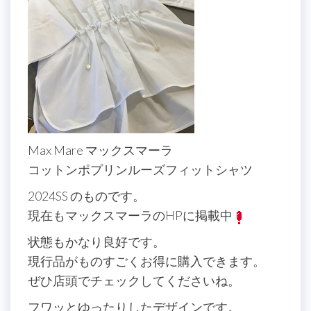
Max Mare マックスマーラ
コットンポプリンルーズフィットシャツ
2024SS のものです。
現在もマックスマーラのHPに掲載中
状態もかなり良好です。
現行品がものすごくお得に購入できます。
ぜひ店頭でチェックしてくださいね。
フワッとゆったりしたデザインです。