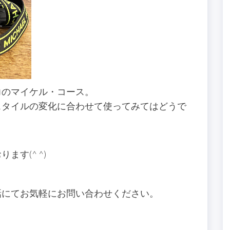
力のマイケル・コース。
スタイルの変化に合わせて使ってみてはどうで
す(^ ^)
話にてお気軽にお問い合わせください。