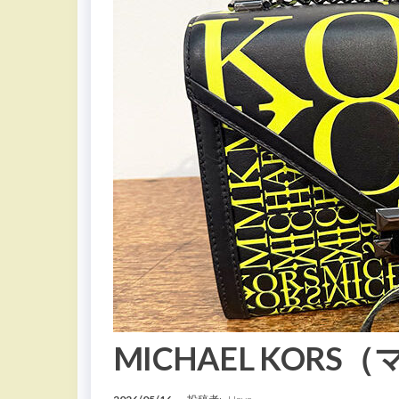
MICHAEL KOR