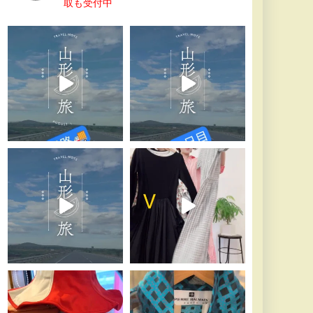
取も受付中