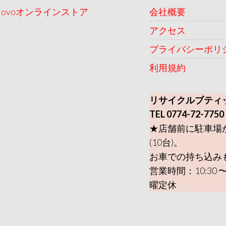
Uovoオンラインストア
会社概要
アクセス
プライバシーポリ
利用規約
リサイクルブティ
TEL 0774-72-7750
★店舗前に駐車場
(10台)。
お車での持ち込み
営業時間：10:30 〜
曜定休