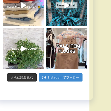
さらに読み込む
Instagram でフォロー