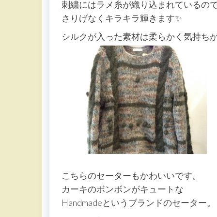
刺繍にはラメ糸が織り込まれているの
さりげなくキラキラ輝きます✨
シルクが入った素材は柔らかく気持ち
こちらのセーターもかわいいです。
カーキのボンボンがキュートな
Handmadeというブランドのセーター。