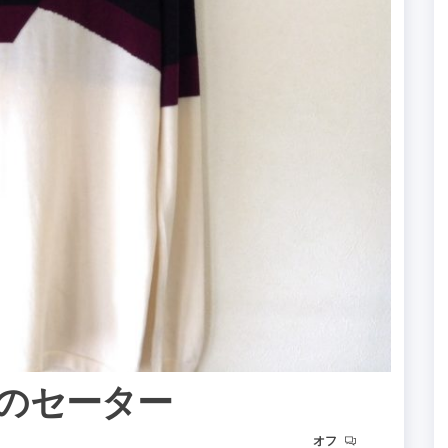
スのセーター
オフ