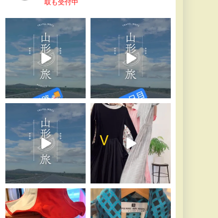
取も受付中