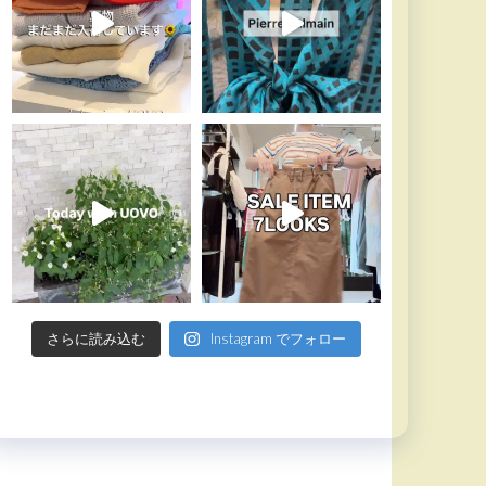
さらに読み込む
Instagram でフォロー