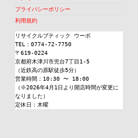
プライバシーポリシー
利用規約
リサイクルブティック ウーボ
TEL：0774-72-7750
〒619-0224
京都府木津川市兜台7丁目1-5
（近鉄高の原駅徒歩5分）
営業時間：10:30 〜 18:00
（※2026年4月1日より開店時間が変更に
なりました）
定休日：木曜 