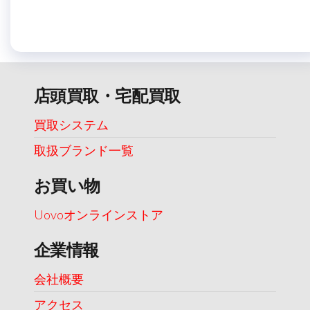
店頭買取・宅配買取
買取システム
取扱ブランド一覧
お買い物
Uovoオンラインストア
企業情報
会社概要
アクセス