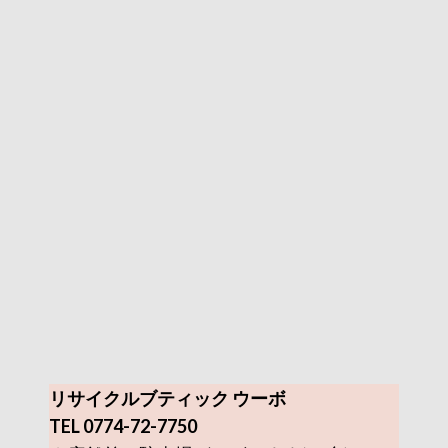
リサイクルブティック ウーボ
TEL 0774-72-7750