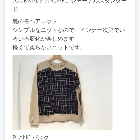
JOURNAL STANDARD ジャーナルスタンダー
ド
黒のモヘアニット
シンプルなニットなので、インナー次第でい
ろいろ変化が楽しめます。
軽くて柔らかいニットです。
BLANC バスク