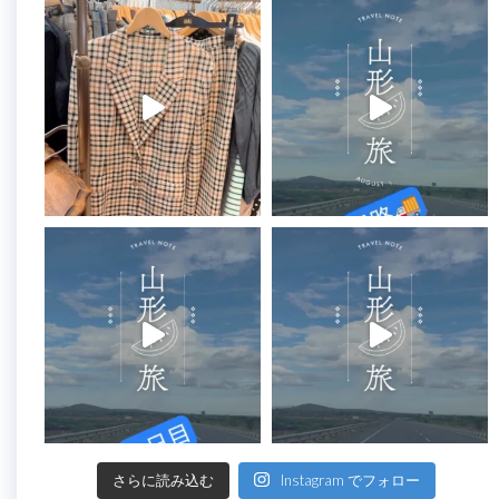
さらに読み込む
Instagram でフォロー