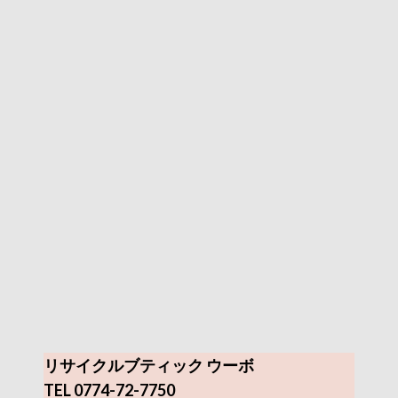
リサイクルブティック ウーボ
TEL 0774-72-7750