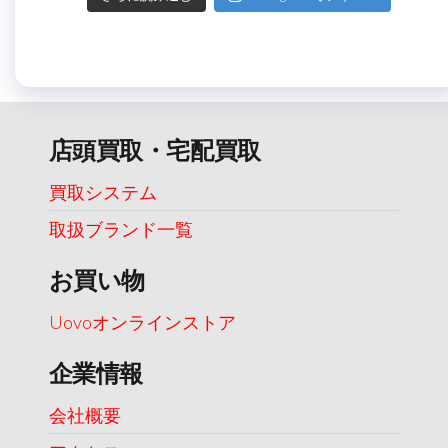
店頭買取・宅配買取
買取システム
取扱ブランド一覧
お買い物
Uovoオンラインストア
企業情報
会社概要