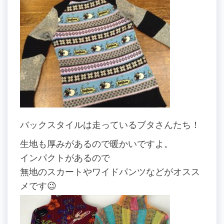
バックスタイルは走っているブタさんたち！
生地も厚みがあるので暖かいですよ。
インパクトがあるので
無地のスカートやワイドパンツなどがオスス
メです😉