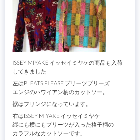
ISSEY MIYAKE イッセイミヤケの商品も入荷
してきました
左はPLEATS PLEASE プリーツプリーズ
エンジのハワイアン柄のカットソー。
裾はフリンジになっています。
右はISSEY MIYAKE イッセイミヤケ
縦にも横にもプリーツが入った格子柄の
カラフルなカットソーです。