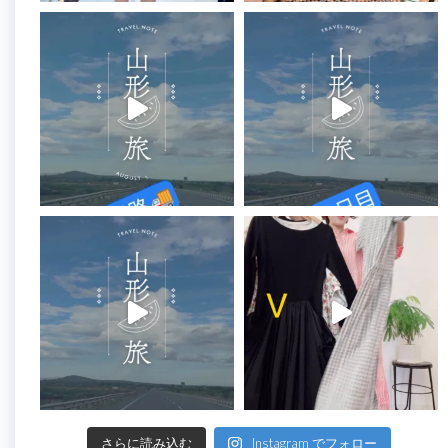
さらに読み込む
Instagram でフォロー