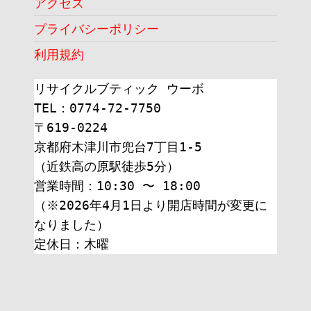
アクセス
プライバシーポリシー
利用規約
リサイクルブティック ウーボ
TEL：0774-72-7750
〒619-0224
京都府木津川市兜台7丁目1-5
（近鉄高の原駅徒歩5分）
営業時間：10:30 〜 18:00
（※2026年4月1日より開店時間が変更に
なりました）
定休日：木曜 