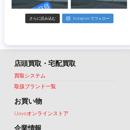
さらに読み込む
Instagram でフォロー
店頭買取・宅配買取
買取システム
取扱ブランド一覧
お買い物
Uovoオンラインストア
企業情報