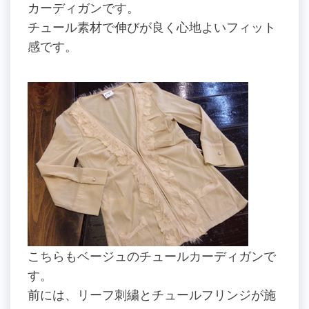
カーディガンです。
チュール素材で伸びが良く心地よいフィット
感です。
こちらもベージュのチュールカーディガンで
す。
前には、リーフ刺繍とチュールフリンジが施