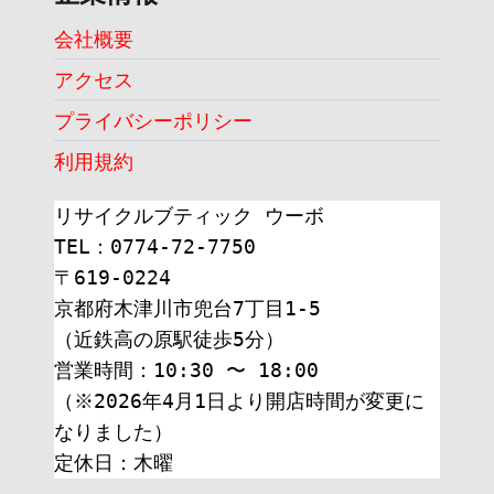
会社概要
アクセス
プライバシーポリシー
利用規約
リサイクルブティック ウーボ
TEL：0774-72-7750
〒619-0224
京都府木津川市兜台7丁目1-5
（近鉄高の原駅徒歩5分）
営業時間：10:30 〜 18:00
（※2026年4月1日より開店時間が変更に
なりました）
定休日：木曜 