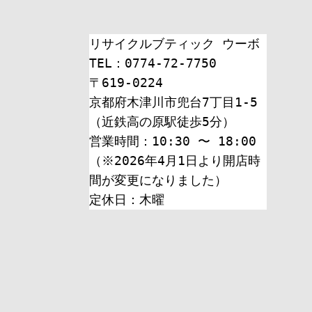
リサイクルブティック ウーボ
TEL：0774-72-7750
〒619-0224
京都府木津川市兜台7丁目1-5
（近鉄高の原駅徒歩5分）
営業時間：10:30 〜 18:00
（※2026年4月1日より開店時
間が変更になりました）
定休日：木曜 