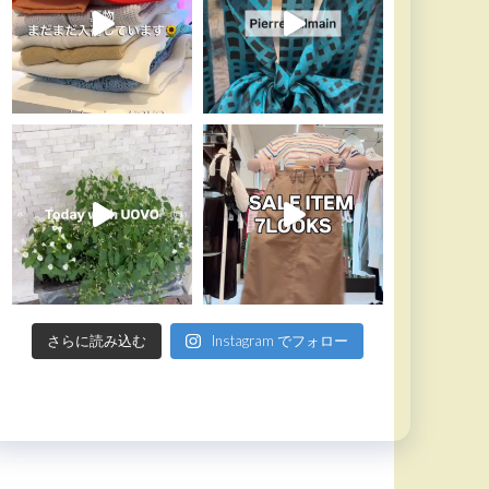
さらに読み込む
Instagram でフォロー