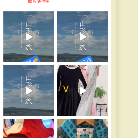
取も受付中