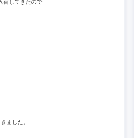
いろ入荷してきたので
てきました。