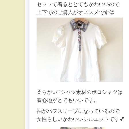
セットで着るととてもかわいいので
上下でのご購入がオススメです😉
柔らかいTシャツ素材のポロシャツは
着心地がとてもいいです。
袖がパフスリーブになっているので
女性らしいかわいいシルエットです💕