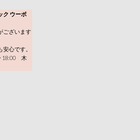
ック ウーボ
がございます
も安心です。
 18:00 木