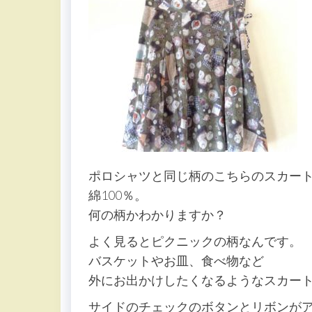
ポロシャツと同じ柄のこちらのスカー
綿100％。
何の柄かわかりますか？
よく見るとピクニックの柄なんです。
バスケットやお皿、食べ物など
外にお出かけしたくなるようなスカート
サイドのチェックのボタンとリボンが