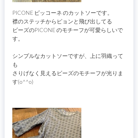
PICONE ピッコーネ のカットソーです。
襟のステッチからピョンと飛び出してる
ビーズのPICONE のモチーフが可愛らしいで
す。
シンプルなカットソーですが、上に羽織って
も
さりげなく見えるビーズのモチーフが光りま
す(o^^o)