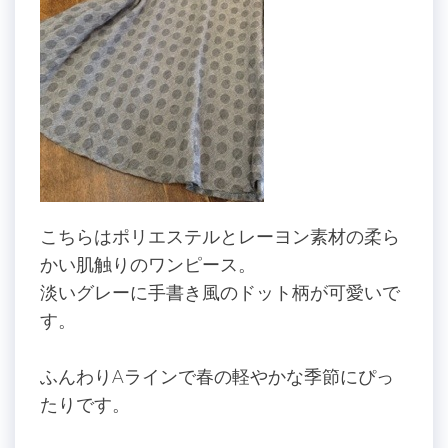
こちらはポリエステルとレーヨン素材の柔ら
かい肌触りのワンピース。
淡いグレーに手書き風のドット柄が可愛いで
す。
ふんわりAラインで春の軽やかな季節にぴっ
たりです。