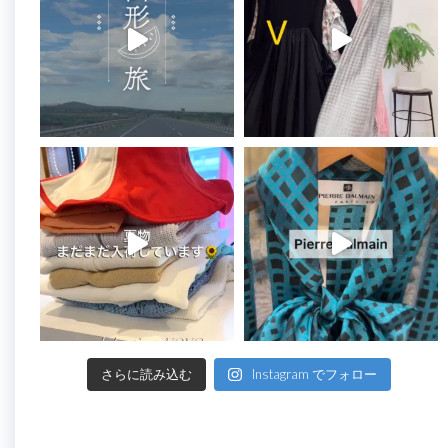
さらに読み込む
Instagram でフォロー