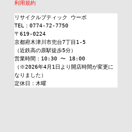
利用規約
リサイクルブティック ウーボ
TEL：0774-72-7750
〒619-0224
京都府木津川市兜台7丁目1-5
（近鉄高の原駅徒歩5分）
営業時間：10:30 〜 18:00
（※2026年4月1日より開店時間が変更に
なりました）
定休日：木曜 