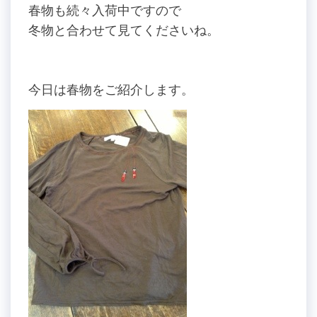
春物も続々入荷中ですので
冬物と合わせて見てくださいね。
今日は春物をご紹介します。