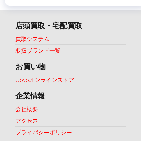
店頭買取・宅配買取
買取システム
取扱ブランド一覧
お買い物
Uovoオンラインストア
企業情報
会社概要
アクセス
プライバシーポリシー