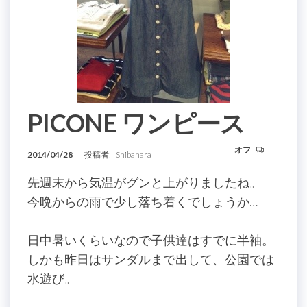
PICONE ワンピース
オフ
2014/04/28
投稿者:
Shibahara
先週末から気温がグンと上がりましたね。
今晩からの雨で少し落ち着くでしょうか…
日中暑いくらいなので子供達はすでに半袖。
しかも昨日はサンダルまで出して、公園では
水遊び。