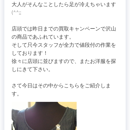
大人がそんなことしたら足が冷えちゃいます
(^^;;
店頭では昨日までの買取キャンペーンで沢山
の商品であふれています。
そして只今スタッフが全力で値段付の作業を
しております！
徐々に店頭に並びますので、またお洋服を探
しにきて下さい。
さて今日はその中からこちらをご紹介しま
す。