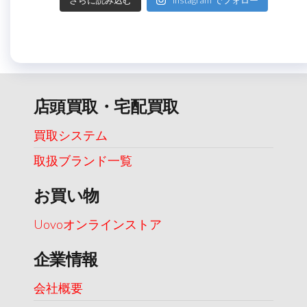
さらに読み込む
Instagram でフォロー
店頭買取・宅配買取
買取システム
取扱ブランド一覧
お買い物
Uovoオンラインストア
企業情報
会社概要