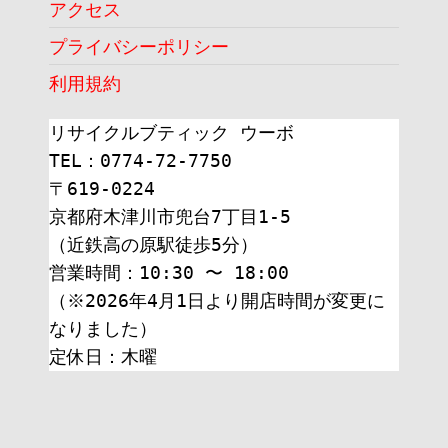
アクセス
プライバシーポリシー
利用規約
リサイクルブティック ウーボ
TEL：0774-72-7750
〒619-0224
京都府木津川市兜台7丁目1-5
（近鉄高の原駅徒歩5分）
営業時間：10:30 〜 18:00
（※2026年4月1日より開店時間が変更に
なりました）
定休日：木曜 