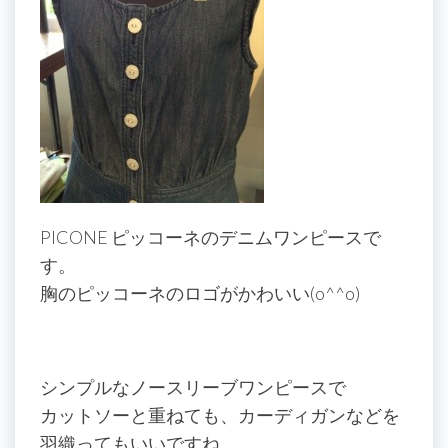
PICONE ピッコーネのデニムワンピースで
す。
胸のピッコーネのロゴがかわいい(o^^o)
シンプルなノースリーブワンピースで
カットソーと重ねても、カーディガンなどを
羽織ってもいいですね。