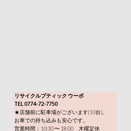
リサイクルブティック ウーボ
TEL 0774-72-7750
★店舗前に駐車場がございます(10台)。
お車での持ち込みも安心です。
営業時間：10:30 〜 18:00 木曜定休