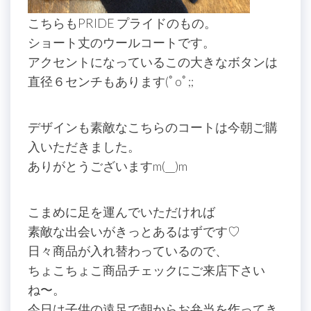
こちらもPRIDE プライドのもの。
ショート丈のウールコートです。
アクセントになっているこの大きなボタンは
直径６センチもあります(ﾟoﾟ;;
デザインも素敵なこちらのコートは今朝ご購
入いただきました。
ありがとうございますm(__)m
こまめに足を運んでいただければ
素敵な出会いがきっとあるはずです♡
日々商品が入れ替わっているので、
ちょこちょこ商品チェックにご来店下さい
ね〜。
今日は子供の遠足で朝からお弁当を作ってき