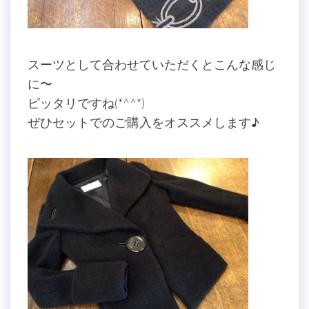
スーツとして合わせていただくとこんな感じ
に〜
ピッタリですね(*^^*)
ぜひセットでのご購入をオススメします♪