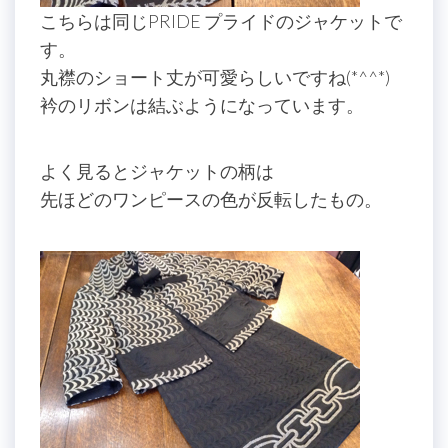
こちらは同じPRIDE プライドのジャケットで
す。
丸襟のショート丈が可愛らしいですね(*^^*)
衿のリボンは結ぶようになっています。
よく見るとジャケットの柄は
先ほどのワンピースの色が反転したもの。