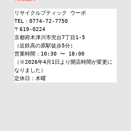
リサイクルブティック ウーボ
TEL：0774-72-7750
〒619-0224
京都府木津川市兜台7丁目1-5
（近鉄高の原駅徒歩5分）
営業時間：10:30 〜 18:00
（※2026年4月1日より開店時間が変更に
なりました）
定休日：木曜 