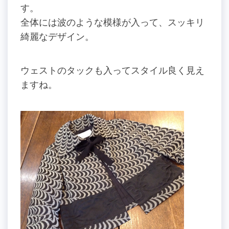
す。
全体には波のような模様が入って、スッキリ
綺麗なデザイン。
ウェストのタックも入ってスタイル良く見え
ますね。