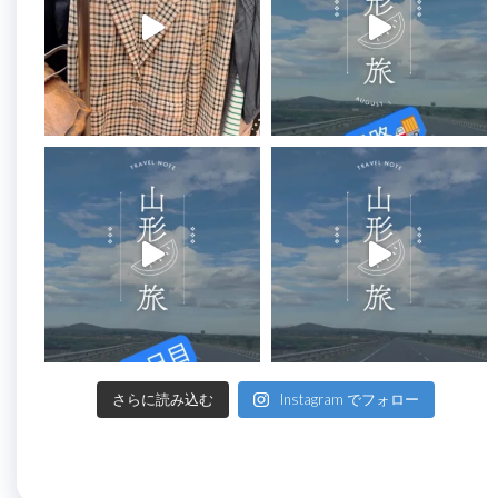
さらに読み込む
Instagram でフォロー