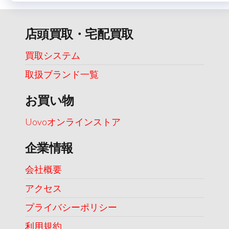
店頭買取・宅配買取
買取システム
取扱ブランド一覧
お買い物
Uovoオンラインストア
企業情報
会社概要
アクセス
プライバシーポリシー
利用規約