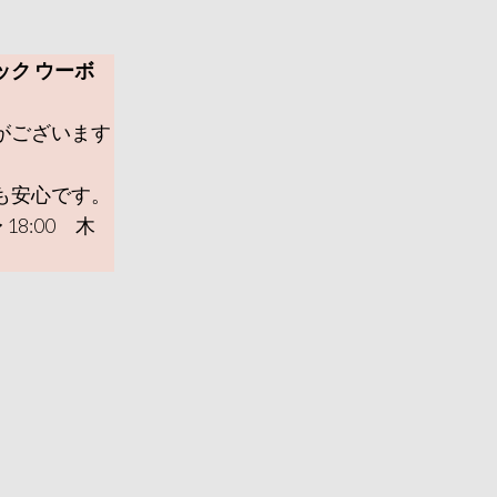
ック ウーボ
がございます
も安心です。
 18:00 木