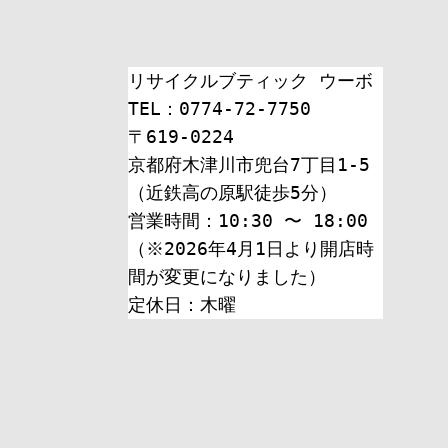
リサイクルブティック ウーボ
TEL：0774-72-7750
〒619-0224
京都府木津川市兜台7丁目1-5
（近鉄高の原駅徒歩5分）
営業時間：10:30 〜 18:00
（※2026年4月1日より開店時
間が変更になりました）
定休日：木曜 