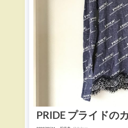
PRIDE プライド