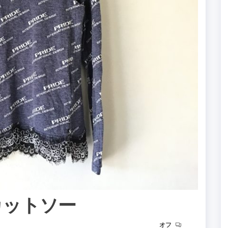
のカットソー
オフ