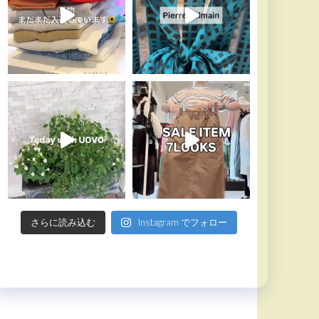
さらに読み込む
Instagram でフォロー