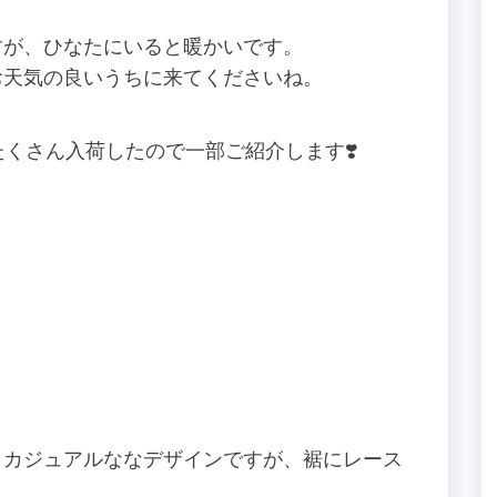
すが、ひなたにいると暖かいです。
お天気の良いうちに来てくださいね。
がたくさん入荷したので一部ご紹介します❣️
。カジュアルななデザインですが、裾にレース