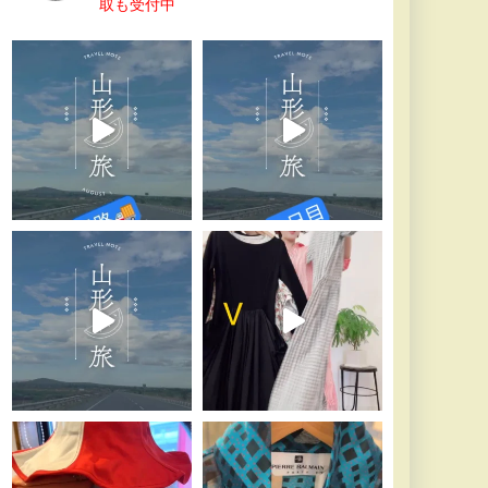
取も受付中