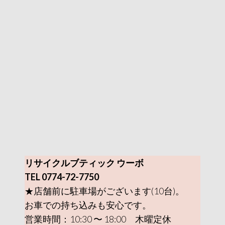
リサイクルブティック ウーボ
TEL 0774-72-7750
★店舗前に駐車場がございます(10台)。
お車での持ち込みも安心です。
営業時間：10:30 〜 18:00 木曜定休