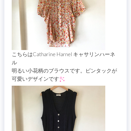
こちらはCatharine Harnel キャサリンハーネ
ル
明るい小花柄のブラウスです。ピンタックが
可愛いデザインです