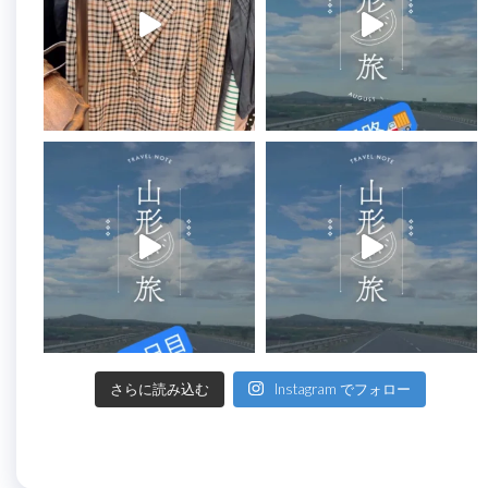
さらに読み込む
Instagram でフォロー