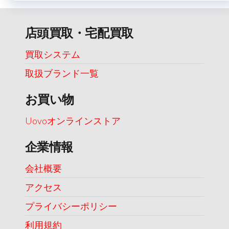
店頭買取・宅配買取
買取システム
取扱ブランド一覧
お買い物
Uovoオンラインストア
企業情報
会社概要
アクセス
プライバシーポリシー
利用規約