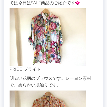
では今日はSALE商品のご紹介です
PRIDE プライド
明るい花柄のブラウスです。レーヨン素材
で、柔らかい肌触りです。