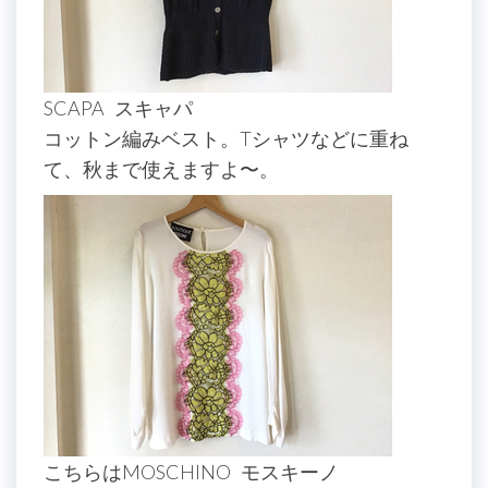
SCAPA スキャパ
コットン編みベスト。Tシャツなどに重ね
て、秋まで使えますよ〜。
こちらはMOSCHINO モスキーノ