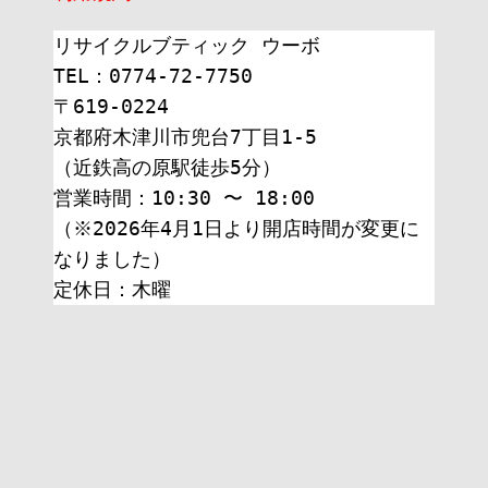
リサイクルブティック ウーボ
TEL：0774-72-7750
〒619-0224
京都府木津川市兜台7丁目1-5
（近鉄高の原駅徒歩5分）
営業時間：10:30 〜 18:00
（※2026年4月1日より開店時間が変更に
なりました）
定休日：木曜 