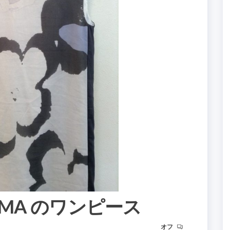
AHAMA のワンピース
オフ