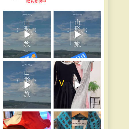
取も受付中