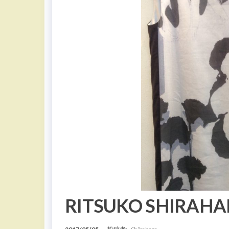
RITSUKO SHIR