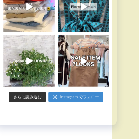
さらに読み込む
Instagram でフォロー