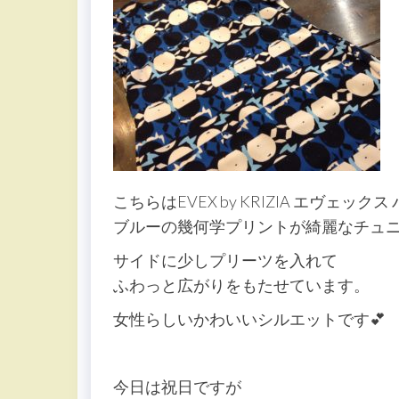
こちらはEVEX by KRIZIA エヴェック
ブルーの幾何学プリントが綺麗なチュ
サイドに少しプリーツを入れて
ふわっと広がりをもたせています。
女性らしいかわいいシルエットです💕
今日は祝日ですが