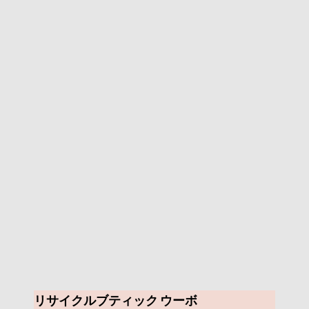
リサイクルブティック ウーボ