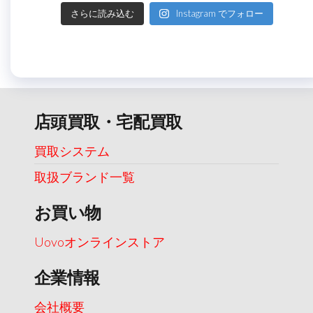
さらに読み込む
Instagram でフォロー
店頭買取・宅配買取
買取システム
取扱ブランド一覧
お買い物
Uovoオンラインストア
企業情報
会社概要