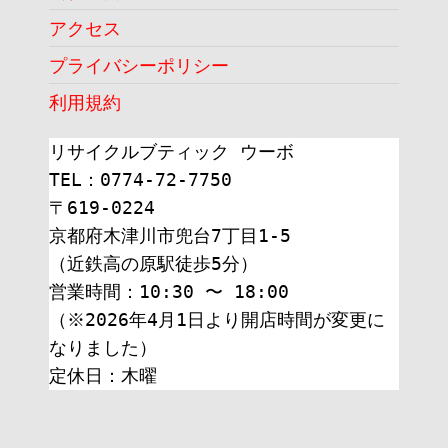
アクセス
プライバシーポリシー
利用規約
リサイクルブティック ウーボ
TEL：0774-72-7750
〒619-0224
京都府木津川市兜台7丁目1-5
（近鉄高の原駅徒歩5分）
営業時間：10:30 〜 18:00
（※2026年4月1日より開店時間が変更に
なりました）
定休日：木曜 