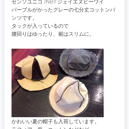
センソユニコ JNBY ジェイエヌビーワイ
パープルがかったグレーの七分丈コットンパ
ンツです。
タックが入っているので
腰回りはゆったり、裾はスリムに。
かわいい夏の帽子も入荷しています。