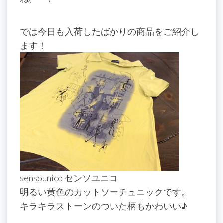
では今日も入荷したばかりの商品をご紹介し
ます！
sensounico センソユニコ
明るい黄色のカットソーチュニックです。
キラキラストーンのついた柄もかわいい♪