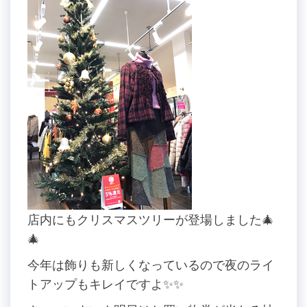
店内にもクリスマスツリーが登場しました🎄
🎄
今年は飾りも新しくなっているので夜のライ
トアップもキレイですよ✨✨