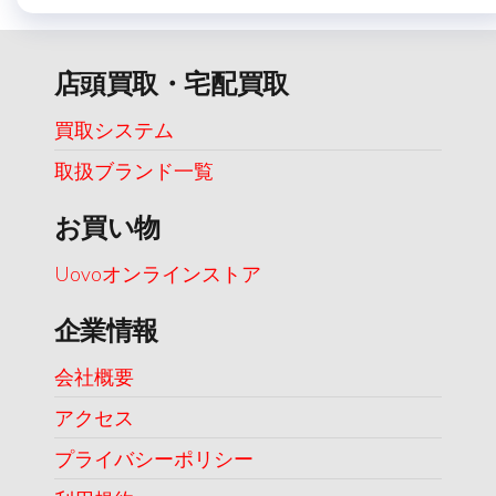
店頭買取・宅配買取
買取システム
取扱ブランド一覧
お買い物
Uovoオンラインストア
企業情報
会社概要
アクセス
プライバシーポリシー