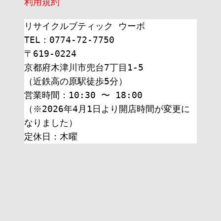
利用規約
リサイクルブティック ウーボ
TEL：0774-72-7750
〒619-0224
京都府木津川市兜台7丁目1-5
（近鉄高の原駅徒歩5分）
営業時間：10:30 〜 18:00
（※2026年4月1日より開店時間が変更に
なりました）
定休日：木曜 