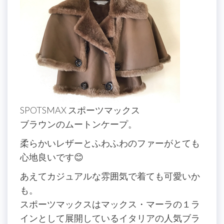
SPOTSMAX スポーツマックス
ブラウンのムートンケープ。
柔らかいレザーとふわふわのファーがとても
心地良いです😊
あえてカジュアルな雰囲気で着ても可愛いか
も。
スポーツマックスはマックス・マーラの１ラ
インとして展開しているイタリアの人気ブラ