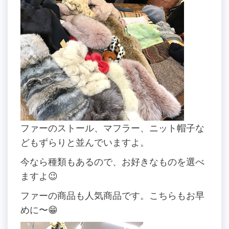
ファーのストール、マフラー、ニット帽子な
どもずらりと並んでいますよ。
今なら種類もあるので、お好きなものを選べ
ますよ😉
ファーの商品も人気商品です。こちらもお早
めに〜😁