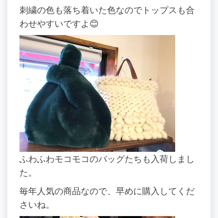
刺繍の色も落ち着いた色なのでトップスも合
わせやすいですよ😊
ふわふわモコモコのバッグたちも入荷しまし
た。
毎年人気の商品なので、早めに購入してくだ
さいね。