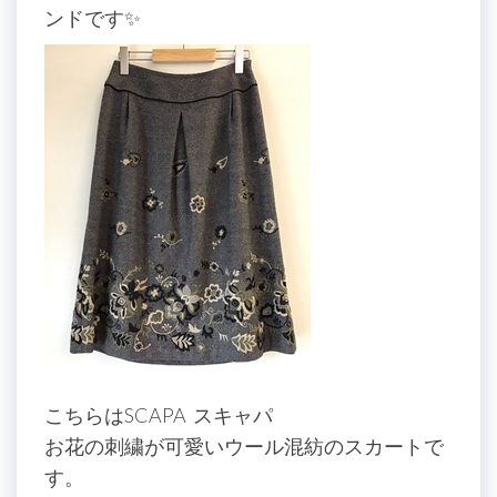
ンドです✨
こちらはSCAPA スキャパ
お花の刺繍が可愛いウール混紡のスカートで
す。