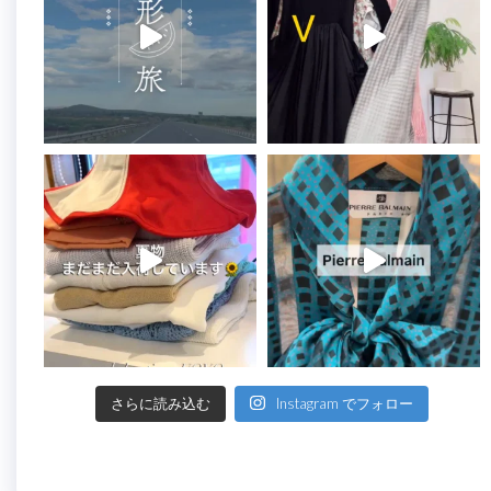
さらに読み込む
Instagram でフォロー