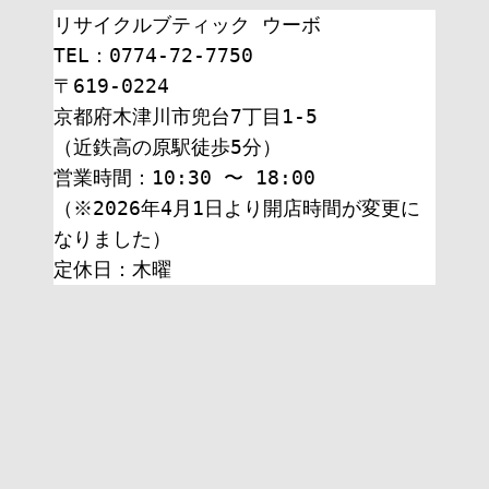
リサイクルブティック ウーボ
TEL：0774-72-7750
〒619-0224
京都府木津川市兜台7丁目1-5
（近鉄高の原駅徒歩5分）
営業時間：10:30 〜 18:00
（※2026年4月1日より開店時間が変更に
なりました）
定休日：木曜 