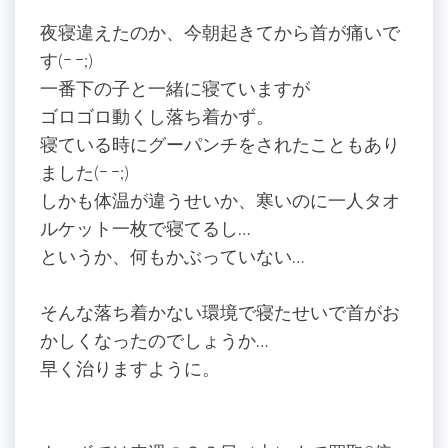
夜寝違えたのか、今朝起きてから首が痛いで
す(ｰ ｰ;)
一番下の子と一緒に寝ていますが
ゴロゴロ動くし落ち着かず。
寝ている時にグーパンチをされたこともあり
ました(ｰ ｰ;)
しかも体温が違うせいか、寒いのに一人タオ
ルケット一枚で寝てるし…
というか、何もかぶっていない…
そんな落ち着かない環境で寝たせいで首がお
かしくなったのでしょうか…
早く治りますように。