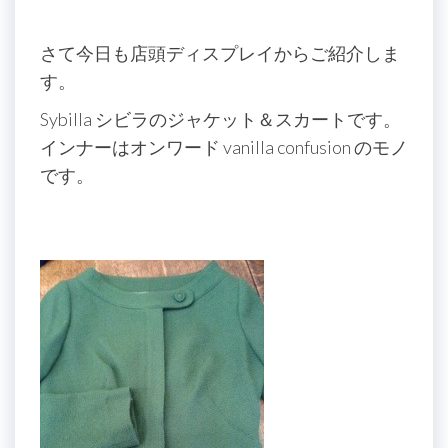
さて今日も店頭ディスプレイからご紹介しま
す。
Sybilla シビラのジャケット＆スカートです。
インナーはオンワード vanilla confusion のモノ
です。