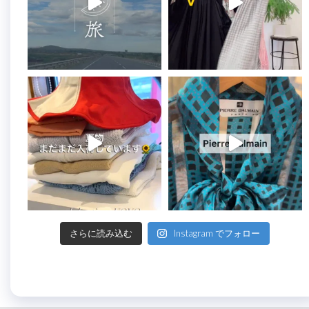
さらに読み込む
Instagram でフォロー