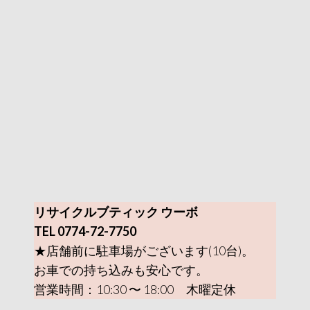
リサイクルブティック ウーボ
TEL 0774-72-7750
★店舗前に駐車場がございます(10台)。
お車での持ち込みも安心です。
営業時間：10:30 〜 18:00 木曜定休