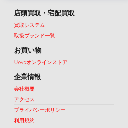
店頭買取・宅配買取
買取システム
取扱ブランド一覧
お買い物
Uovoオンラインストア
企業情報
会社概要
アクセス
プライバシーポリシー
利用規約