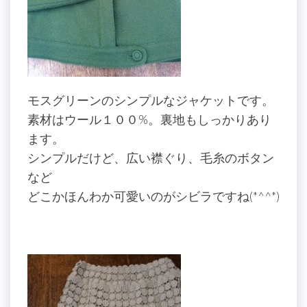
モスグリーンのシンプルなジャケットです。
素材はウール１００%。裏地もしっかりあり
ます。
シンプルだけど、広い襟ぐり、毛糸のボタン
など
どこかほんわか可愛いのがシビラですね(*^^*)