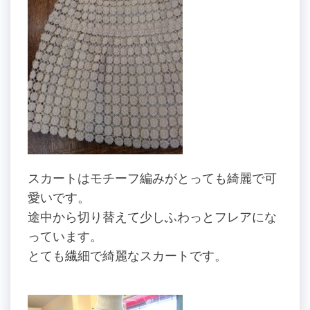
スカートはモチーフ編みがとっても綺麗で可
愛いです。
途中から切り替えて少しふわっとフレアにな
っています。
とても繊細で綺麗なスカートです。