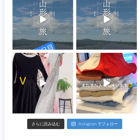
さらに読み込む
Instagram でフォロー