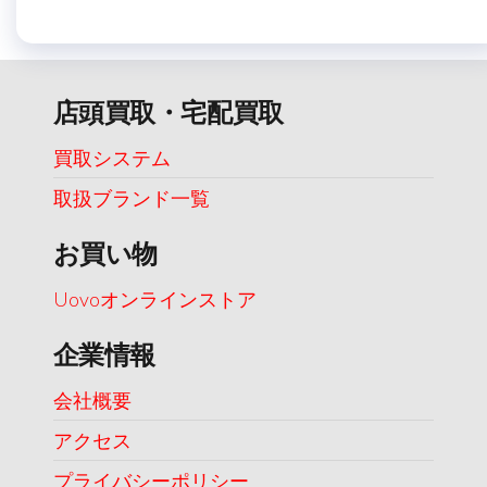
店頭買取・宅配買取
買取システム
取扱ブランド一覧
お買い物
Uovoオンラインストア
企業情報
会社概要
アクセス
プライバシーポリシー