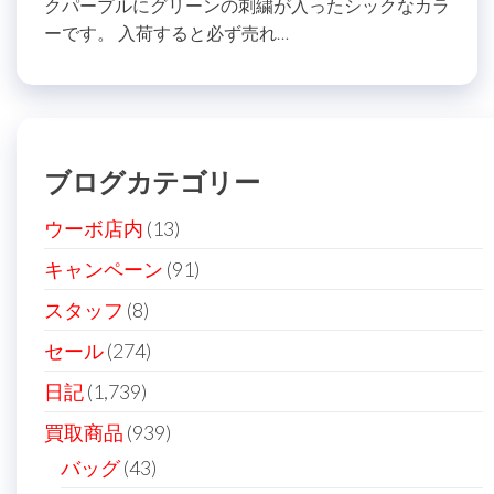
クパープルにグリーンの刺繍が入ったシックなカラ
ーです。 入荷すると必ず売れ…
ブログカテゴリー
ウーボ店内
(13)
キャンペーン
(91)
スタッフ
(8)
セール
(274)
日記
(1,739)
買取商品
(939)
バッグ
(43)