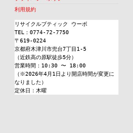
利用規約
リサイクルブティック ウーボ
TEL：0774-72-7750
〒619-0224
京都府木津川市兜台7丁目1-5
（近鉄高の原駅徒歩5分）
営業時間：10:30 〜 18:00
（※2026年4月1日より開店時間が変更に
なりました）
定休日：木曜 