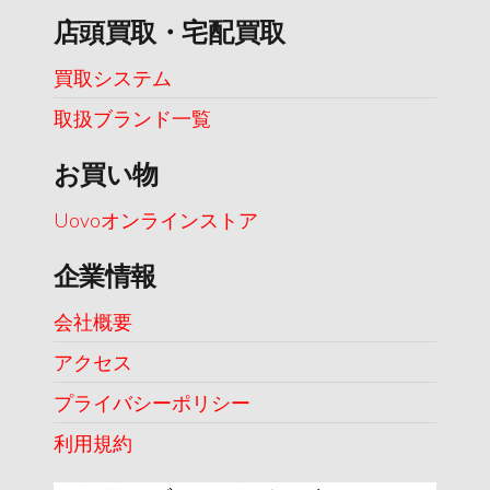
店頭買取・宅配買取
買取システム
取扱ブランド一覧
お買い物
Uovoオンラインストア
企業情報
会社概要
アクセス
プライバシーポリシー
利用規約