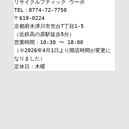
リサイクルブティック ウーボ
TEL：0774-72-7750
〒619-0224
京都府木津川市兜台7丁目1-5
（近鉄高の原駅徒歩5分）
営業時間：10:30 〜 18:00
（※2026年4月1日より開店時間が変更に
なりました）
定休日：木曜 