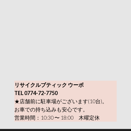
リサイクルブティック ウーボ
TEL 0774-72-7750
★店舗前に駐車場がございます(10台)。
お車での持ち込みも安心です。
営業時間：10:30 〜 18:00 木曜定休