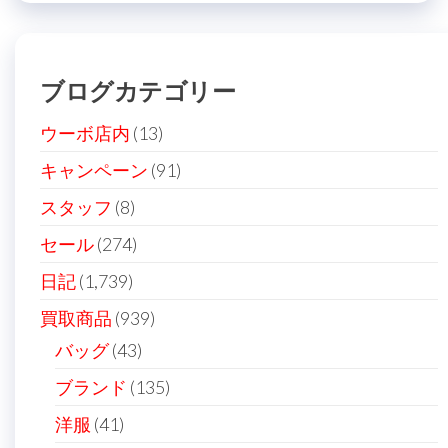
ブログカテゴリー
ウーボ店内
(13)
キャンペーン
(91)
スタッフ
(8)
セール
(274)
日記
(1,739)
買取商品
(939)
バッグ
(43)
ブランド
(135)
洋服
(41)