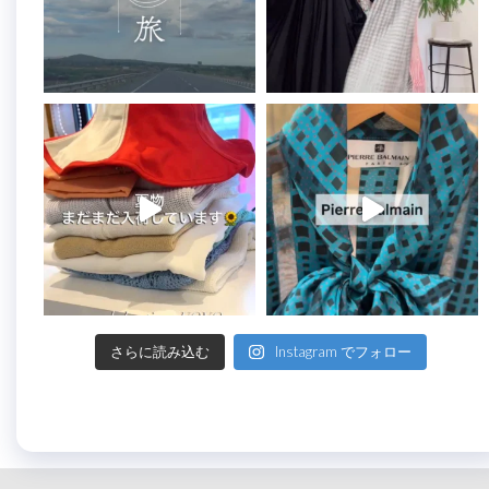
さらに読み込む
Instagram でフォロー