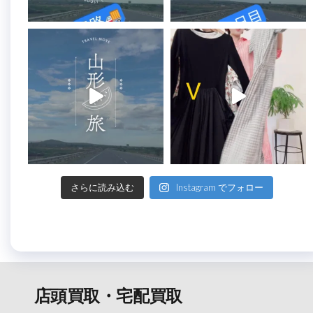
さらに読み込む
Instagram でフォロー
店頭買取・宅配買取