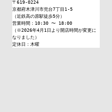
〒619-0224
京都府木津川市兜台7丁目1-5
（近鉄高の原駅徒歩5分）
営業時間：10:30 〜 18:00
（※2026年4月1日より開店時間が変更に
なりました）
定休日：木曜 