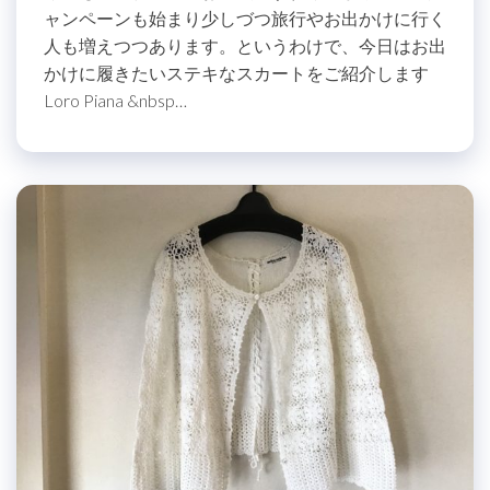
ャンペーンも始まり少しづつ旅行やお出かけに行く
人も増えつつあります。というわけで、今日はお出
かけに履きたいステキなスカートをご紹介します
Loro Piana &nbsp…