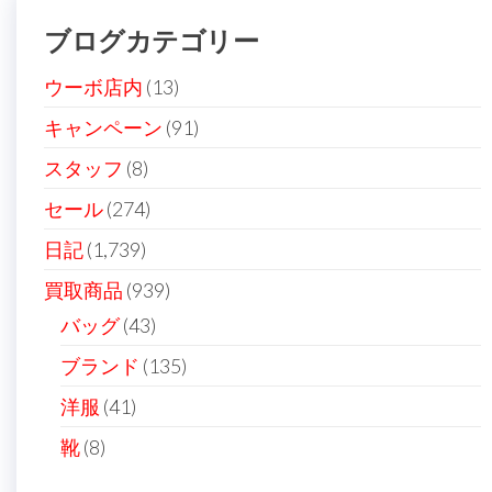
の
ブログカテゴリー
ペ
ー
ウーボ店内
(13)
ジ
キャンペーン
(91)
送
スタッフ
(8)
り
セール
(274)
日記
(1,739)
買取商品
(939)
バッグ
(43)
ブランド
(135)
洋服
(41)
靴
(8)