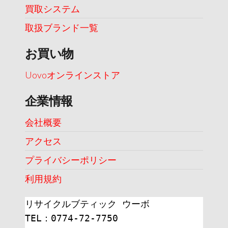
買取システム
取扱ブランド一覧
お買い物
Uovoオンラインストア
企業情報
会社概要
アクセス
プライバシーポリシー
利用規約
リサイクルブティック ウーボ
TEL：0774-72-7750