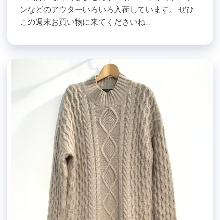
ンなどのアウターいろいろ入荷しています。 ぜひ
この週末お買い物に来てくださいね…