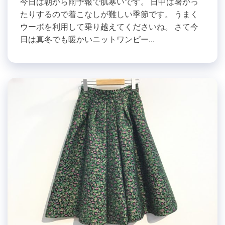
今日は朝から雨予報で肌寒いです。 日中は暑かっ
たりするので着こなしが難しい季節です。 うまく
ウーボを利用して乗り越えてくださいね。 さて今
日は真冬でも暖かいニットワンピー…