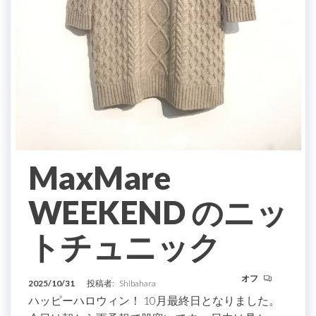
MaxMare
WEEKEND のニッ
トチュニック
オフ
2025/10/31
投稿者:
Shibahara
ハッピーハロウィン！ 10月最終日となりました。