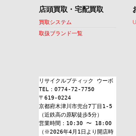
店頭買取・宅配買取
買取システム
取扱ブランド一覧
リサイクルブティック ウーボ
TEL：0774-72-7750
〒619-0224
京都府木津川市兜台7丁目1-5
（近鉄高の原駅徒歩5分）
営業時間：10:30 〜 18:00
（※2026年4月1日より開店時