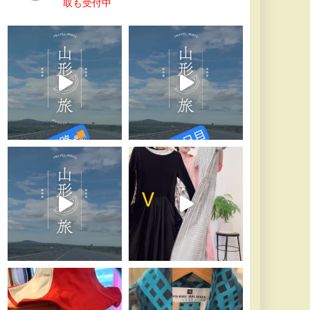
取も受付中