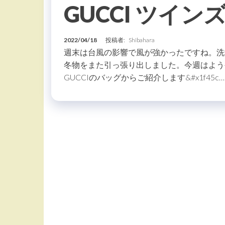
GUCCI ツイ
2022/04/18
投稿者:
Shibahara
週末は台風の影響で風が強かったですね。洗
冬物をまた引っ張り出しました。今週はよう
GUCCIのバッグからご紹介します&#x1f45c…