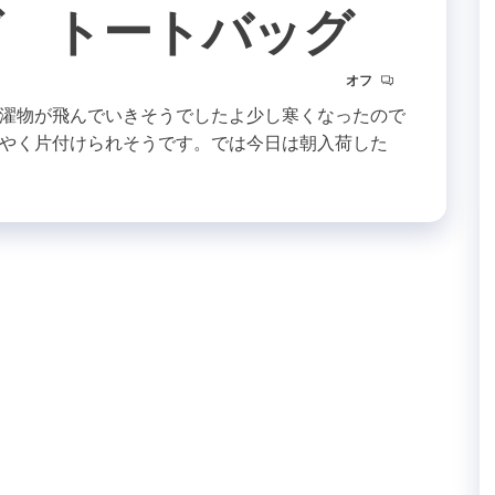
ンズ トートバッグ
オフ
濯物が飛んでいきそうでしたよ少し寒くなったので
やく片付けられそうです。では今日は朝入荷した