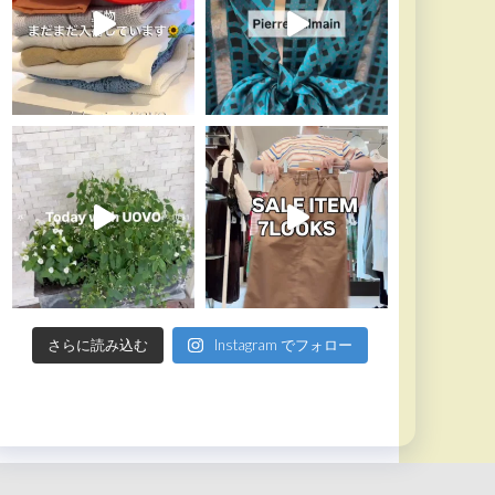
さらに読み込む
Instagram でフォロー