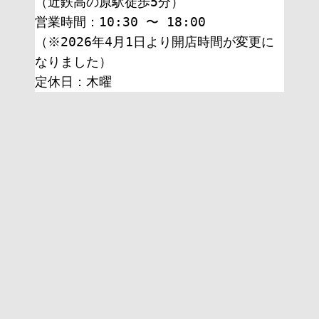
（近鉄高の原駅徒歩5分）
営業時間：10:30 〜 18:00
（※2026年4月1日より開店時間が変更に
なりました）
定休日：木曜 