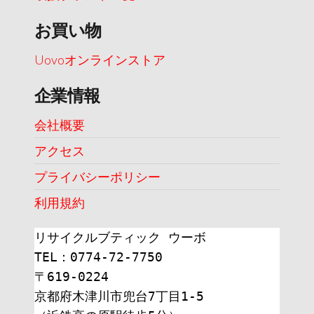
お買い物
Uovoオンラインストア
企業情報
会社概要
アクセス
プライバシーポリシー
利用規約
リサイクルブティック ウーボ
TEL：0774-72-7750
〒619-0224
京都府木津川市兜台7丁目1-5