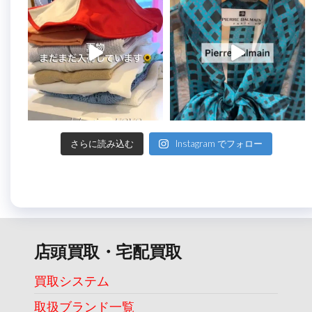
さらに読み込む
Instagram でフォロー
店頭買取・宅配買取
買取システム
取扱ブランド一覧