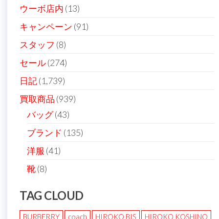
ウーボ店内
(13)
キャンペーン
(91)
スタッフ
(8)
セール
(274)
日記
(1,739)
買取商品
(939)
バッグ
(43)
ブランド
(135)
洋服
(41)
靴
(8)
TAG CLOUD
BURBERRY
coach
HIROKO BIS
HIROKO KOSHINO