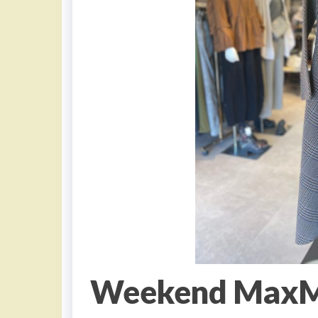
Weekend Ma