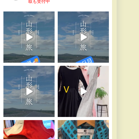
取も受付中