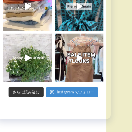
さらに読み込む
Instagram でフォロー