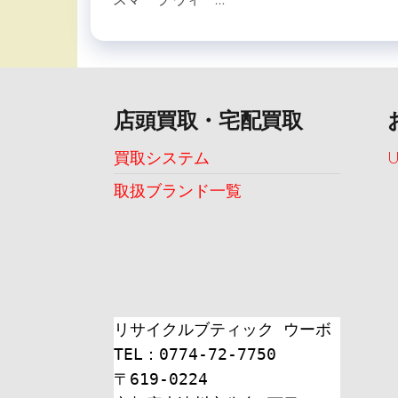
店頭買取・宅配買取
買取システム
取扱ブランド一覧
リサイクルブティック ウーボ
TEL：0774-72-7750
〒619-0224