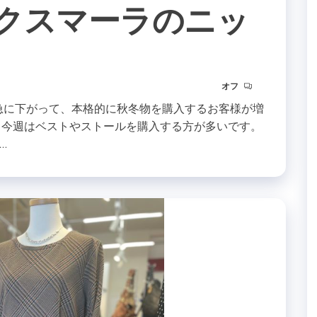
マックスマーラのニッ
オフ
が急に下がって、本格的に秋冬物を購入するお客様が増
、今週はベストやストールを購入する方が多いです。
…